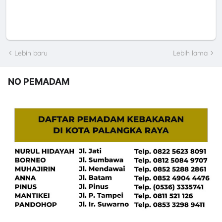
Lebih baru
Lebih lama
NO PEMADAM