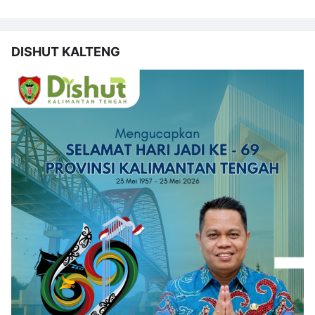
DISHUT KALTENG