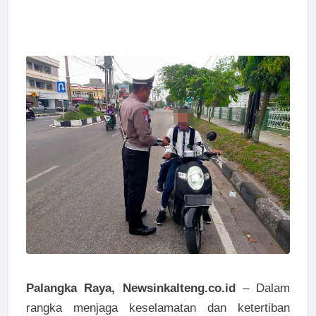
Palangka Raya, Newsinkalteng.co.id
– Dalam
rangka menjaga keselamatan dan ketertiban