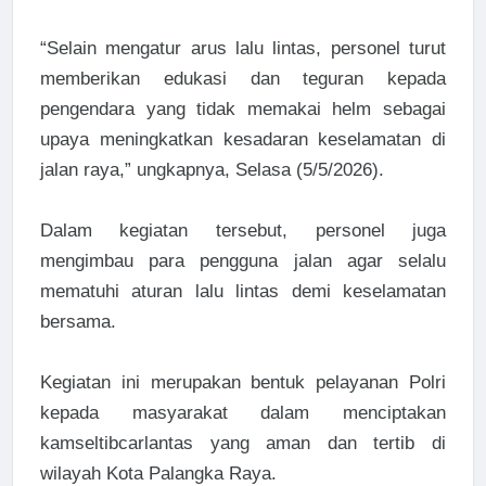
“Selain mengatur arus lalu lintas, personel turut
memberikan edukasi dan teguran kepada
pengendara yang tidak memakai helm sebagai
upaya meningkatkan kesadaran keselamatan di
jalan raya,” ungkapnya, Selasa (5/5/2026).
Dalam kegiatan tersebut, personel juga
mengimbau para pengguna jalan agar selalu
mematuhi aturan lalu lintas demi keselamatan
bersama.
Kegiatan ini merupakan bentuk pelayanan Polri
kepada masyarakat dalam menciptakan
kamseltibcarlantas yang aman dan tertib di
wilayah Kota Palangka Raya.