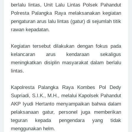
berlalu lintas, Unit Lalu Lintas Polsek Pahandut
Polresta Palangka Raya melaksanakan kegiatan
pengaturan arus lalu lintas (gatur) di sejumlah titik
rawan kepadatan.
Kegiatan tersebut dilakukan dengan fokus pada
kelancaran arus kendaraan sekaligus
meningkatkan disiplin masyarakat dalam berlalu
lintas.
Kapolresta Palangka Raya Kombes Pol Dedy
Supriadi, S.I.K., M.H., melalui Kapolsek Pahandut
AKP Iyudi Hertanto menyampaikan bahwa dalam
pelaksanaan gatur, personel juga memberikan
teguran kepada pengendara yang tidak
menggunakan helm.