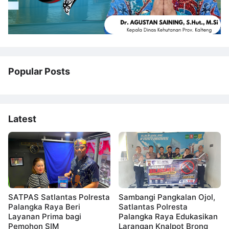
Popular Posts
Latest
SATPAS Satlantas Polresta
Sambangi Pangkalan Ojol,
Palangka Raya Beri
Satlantas Polresta
Layanan Prima bagi
Palangka Raya Edukasikan
Pemohon SIM
Larangan Knalpot Brong