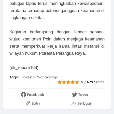
petugas lapas terus meningkatkan kewaspadaan,
terutama terhadap potensi gangguan keamanan di
lingkungan sekitar.
Kegiatan berlangsung dengan lancar sebagai
wujud komitmen Polri dalam menjaga keamanan
serta memperkuat kerja sama lintas instansi di
wilayah hukum Polresta Palangka Raya.
(dk_reborn168)
Tags:
Polresta Palangkaraya
5
/
6797
rates
Facebook
Tweet
Salin
Berbagi