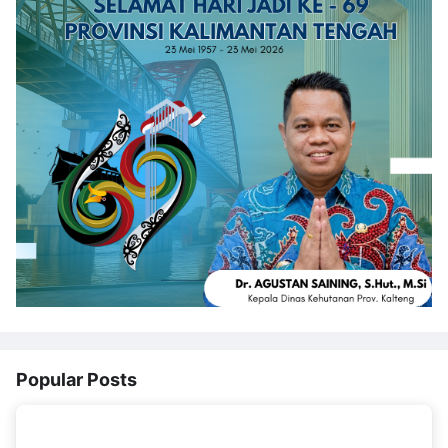
Popular Posts