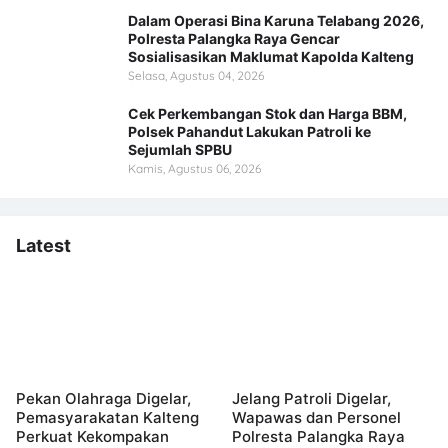
Dalam Operasi Bina Karuna Telabang 2026,
Polresta Palangka Raya Gencar
Sosialisasikan Maklumat Kapolda Kalteng
Selasa, Agustus 04, 2026
Cek Perkembangan Stok dan Harga BBM,
Polsek Pahandut Lakukan Patroli ke
Sejumlah SPBU
Kamis, Agustus 06, 2026
Latest
Pekan Olahraga Digelar,
Jelang Patroli Digelar,
Pemasyarakatan Kalteng
Wapawas dan Personel
Perkuat Kekompakan
Polresta Palangka Raya