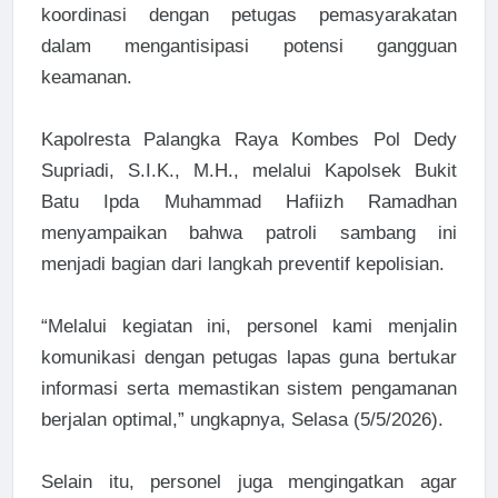
koordinasi dengan petugas pemasyarakatan
dalam mengantisipasi potensi gangguan
keamanan.
Kapolresta Palangka Raya Kombes Pol Dedy
Supriadi, S.I.K., M.H., melalui Kapolsek Bukit
Batu Ipda Muhammad Hafiizh Ramadhan
menyampaikan bahwa patroli sambang ini
menjadi bagian dari langkah preventif kepolisian.
“Melalui kegiatan ini, personel kami menjalin
komunikasi dengan petugas lapas guna bertukar
informasi serta memastikan sistem pengamanan
berjalan optimal,” ungkapnya, Selasa (5/5/2026).
Selain itu, personel juga mengingatkan agar