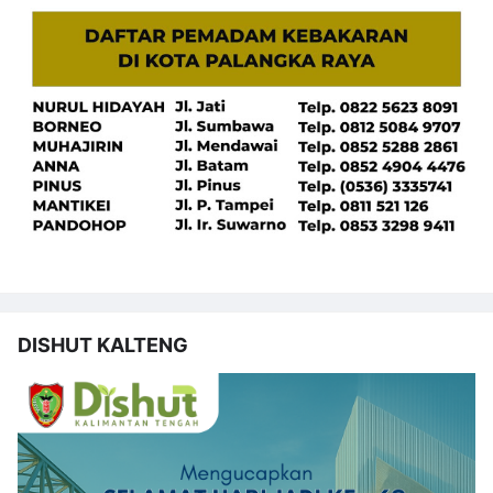
DISHUT KALTENG