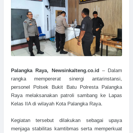
Palangka Raya, Newsinkalteng.co.id
– Dalam
rangka mempererat sinergi antarinstansi,
personel Polsek Bukit Batu Polresta Palangka
Raya melaksanakan patroli sambang ke Lapas
Kelas IIA di wilayah Kota Palangka Raya.
Kegiatan tersebut dilakukan sebagai upaya
menjaga stabilitas kamtibmas serta memperkuat