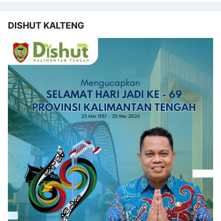
DISHUT KALTENG