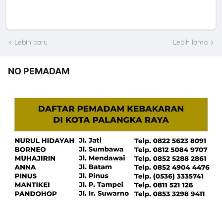
Lebih baru
Lebih lama
NO PEMADAM