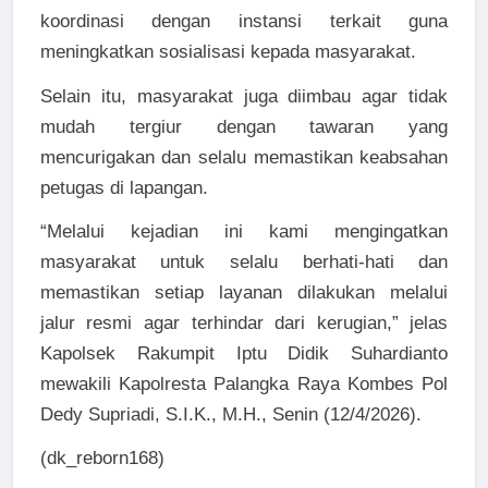
koordinasi dengan instansi terkait guna
meningkatkan sosialisasi kepada masyarakat.
Selain itu, masyarakat juga diimbau agar tidak
mudah tergiur dengan tawaran yang
mencurigakan dan selalu memastikan keabsahan
petugas di lapangan.
“Melalui kejadian ini kami mengingatkan
masyarakat untuk selalu berhati-hati dan
memastikan setiap layanan dilakukan melalui
jalur resmi agar terhindar dari kerugian,” jelas
Kapolsek Rakumpit Iptu Didik Suhardianto
mewakili Kapolresta Palangka Raya Kombes Pol
Dedy Supriadi, S.I.K., M.H., Senin (12/4/2026).
(dk_reborn168)