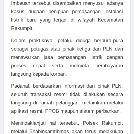
Imbauan tersebut disampaikan menyusul adanya
kasus dugaan penipuan pemasangan instalasi
listrik baru yang terjadi di wilayah Kecamatan
Rakumpit.
Dalam praktiknya, pelaku diduga berpura-pura
sebagai petugas atau pihak ketiga dari PLN dan
menawarkan jasa pemasangan listrik dengan
proses cepat serta meminta pembayaran
langsung kepada korban.
Padahal, berdasarkan informasi dari pihak PLN,
seluruh transaksi resmi tidak dilakukan secara
langsung di rumah pelanggan, melainkan melalui
aplikasi resmi, PPOB maupun sistem perbankan.
Menindaklanjuti hal tersebut, Polsek Rakumpit
melalui Bhabinkamtibmas akan terus melakukan