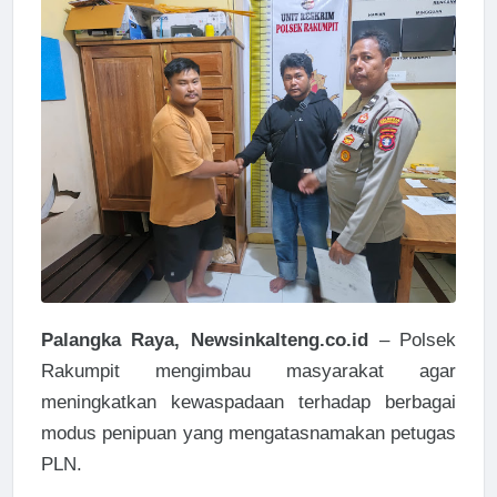
Palangka Raya, Newsinkalteng.co.id
– Polsek
Rakumpit mengimbau masyarakat agar
meningkatkan kewaspadaan terhadap berbagai
modus penipuan yang mengatasnamakan petugas
PLN.