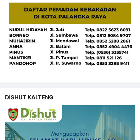
DISHUT KALTENG