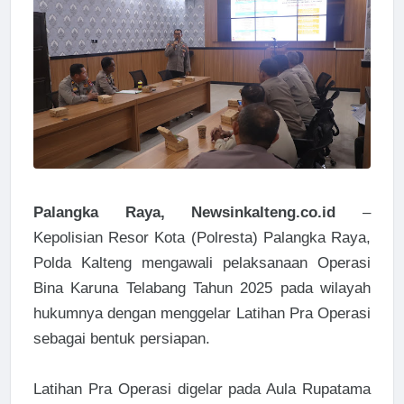
Palangka Raya, Newsinkalteng.co.id
–
Kepolisian Resor Kota (Polresta) Palangka Raya,
Polda Kalteng mengawali pelaksanaan Operasi
Bina Karuna Telabang Tahun 2025 pada wilayah
hukumnya dengan menggelar Latihan Pra Operasi
sebagai bentuk persiapan.
Latihan Pra Operasi digelar pada Aula Rupatama