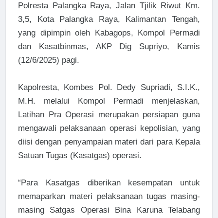
Polresta Palangka Raya, Jalan Tjilik Riwut Km.
3,5, Kota Palangka Raya, Kalimantan Tengah,
yang dipimpin oleh Kabagops, Kompol Permadi
dan Kasatbinmas, AKP Dig Supriyo, Kamis
(12/6/2025) pagi.
Kapolresta, Kombes Pol. Dedy Supriadi, S.I.K.,
M.H. melalui Kompol Permadi menjelaskan,
Latihan Pra Operasi merupakan persiapan guna
mengawali pelaksanaan operasi kepolisian, yang
diisi dengan penyampaian materi dari para Kepala
Satuan Tugas (Kasatgas) operasi.
“Para Kasatgas diberikan kesempatan untuk
memaparkan materi pelaksanaan tugas masing-
masing Satgas Operasi Bina Karuna Telabang