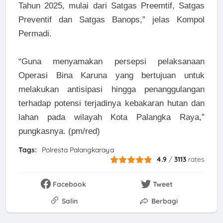
Tahun 2025, mulai dari Satgas Preemtif, Satgas
Preventif dan Satgas Banops,” jelas Kompol
Permadi.
“Guna menyamakan persepsi pelaksanaan
Operasi Bina Karuna yang bertujuan untuk
melakukan antisipasi hingga penanggulangan
terhadap potensi terjadinya kebakaran hutan dan
lahan pada wilayah Kota Palangka Raya,”
pungkasnya. (pm/red)
Tags:
Polresta Palangkaraya
4.9
/
3113
rates
Facebook
Tweet
Salin
Berbagi