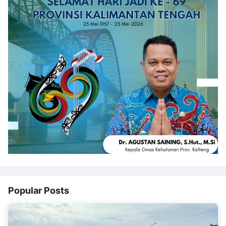
Popular Posts