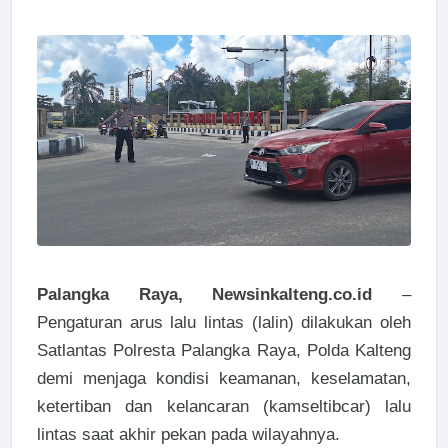
Palangka Raya, Newsinkalteng.co.id
–
Pengaturan arus lalu lintas (lalin) dilakukan oleh
Satlantas Polresta Palangka Raya, Polda Kalteng
demi menjaga kondisi keamanan, keselamatan,
ketertiban dan kelancaran (kamseltibcar) lalu
lintas saat akhir pekan pada wilayahnya.