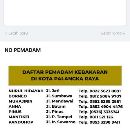
Lebih baru
Lebih lama
NO PEMADAM