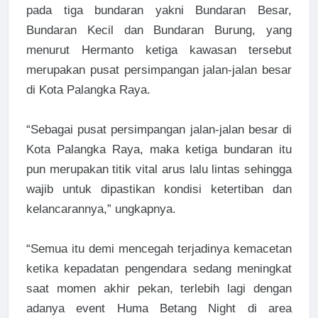
pada tiga bundaran yakni Bundaran Besar,
Bundaran Kecil dan Bundaran Burung, yang
menurut Hermanto ketiga kawasan tersebut
merupakan pusat persimpangan jalan-jalan besar
di Kota Palangka Raya.
“Sebagai pusat persimpangan jalan-jalan besar di
Kota Palangka Raya, maka ketiga bundaran itu
pun merupakan titik vital arus lalu lintas sehingga
wajib untuk dipastikan kondisi ketertiban dan
kelancarannya,” ungkapnya.
“Semua itu demi mencegah terjadinya kemacetan
ketika kepadatan pengendara sedang meningkat
saat momen akhir pekan, terlebih lagi dengan
adanya event Huma Betang Night di area