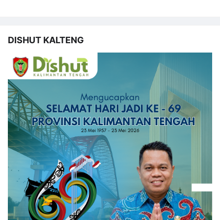
DISHUT KALTENG