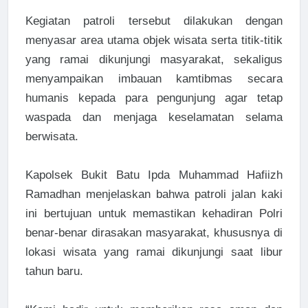
Kegiatan patroli tersebut dilakukan dengan
menyasar area utama objek wisata serta titik-titik
yang ramai dikunjungi masyarakat, sekaligus
menyampaikan imbauan kamtibmas secara
humanis kepada para pengunjung agar tetap
waspada dan menjaga keselamatan selama
berwisata.
Kapolsek Bukit Batu Ipda Muhammad Hafiizh
Ramadhan menjelaskan bahwa patroli jalan kaki
ini bertujuan untuk memastikan kehadiran Polri
benar-benar dirasakan masyarakat, khususnya di
lokasi wisata yang ramai dikunjungi saat libur
tahun baru.