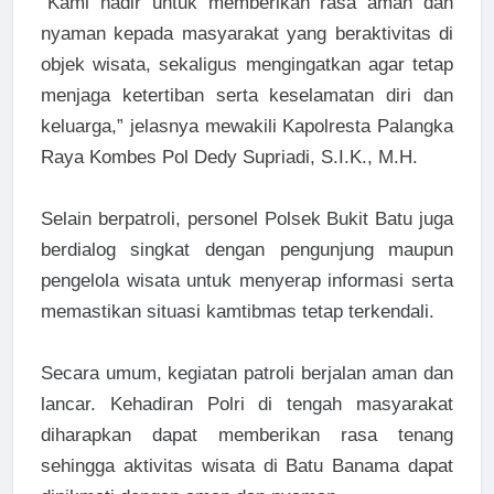
“Kami hadir untuk memberikan rasa aman dan
nyaman kepada masyarakat yang beraktivitas di
objek wisata, sekaligus mengingatkan agar tetap
menjaga ketertiban serta keselamatan diri dan
keluarga,” jelasnya mewakili Kapolresta Palangka
Raya Kombes Pol Dedy Supriadi, S.I.K., M.H.
Selain berpatroli, personel Polsek Bukit Batu juga
berdialog singkat dengan pengunjung maupun
pengelola wisata untuk menyerap informasi serta
memastikan situasi kamtibmas tetap terkendali.
Secara umum, kegiatan patroli berjalan aman dan
lancar. Kehadiran Polri di tengah masyarakat
diharapkan dapat memberikan rasa tenang
sehingga aktivitas wisata di Batu Banama dapat