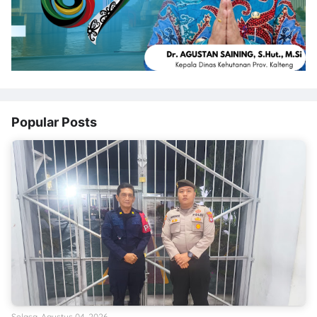
Popular Posts
Selasa, Agustus 04, 2026