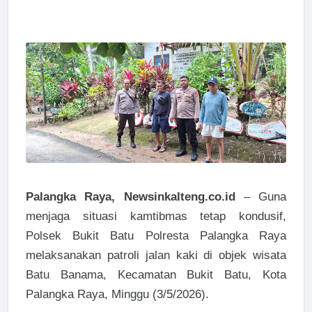
Palangka Raya, Newsinkalteng.co.id
– Guna
menjaga situasi kamtibmas tetap kondusif,
Polsek Bukit Batu Polresta Palangka Raya
melaksanakan patroli jalan kaki di objek wisata
Batu Banama, Kecamatan Bukit Batu, Kota
Palangka Raya, Minggu (3/5/2026).