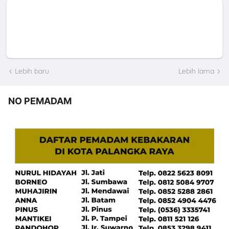
Lebih baru
Lebih lama
NO PEMADAM