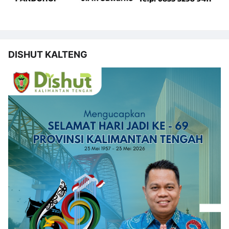
DISHUT KALTENG