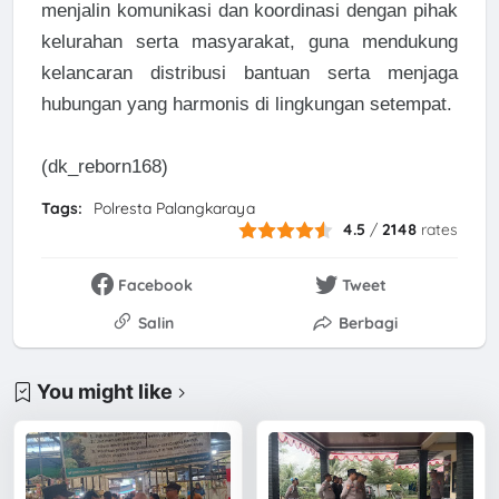
menjalin komunikasi dan koordinasi dengan pihak
kelurahan serta masyarakat, guna mendukung
kelancaran distribusi bantuan serta menjaga
hubungan yang harmonis di lingkungan setempat.
(dk_reborn168)
Tags:
Polresta Palangkaraya
4.5
/
2148
rates
Facebook
Tweet
Salin
Berbagi
You might like