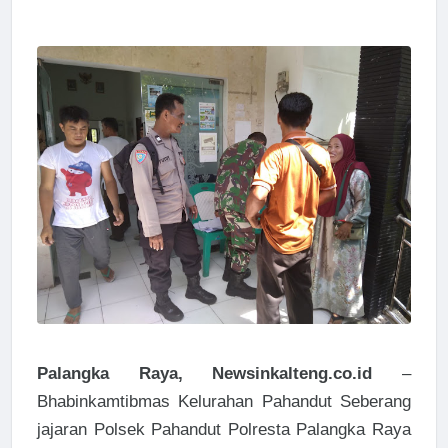
Palangka Raya, Newsinkalteng.co.id
–
Bhabinkamtibmas Kelurahan Pahandut Seberang
jajaran Polsek Pahandut Polresta Palangka Raya