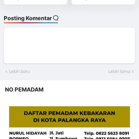
Posting Komentar
Lebih baru
Lebih lama
NO PEMADAM