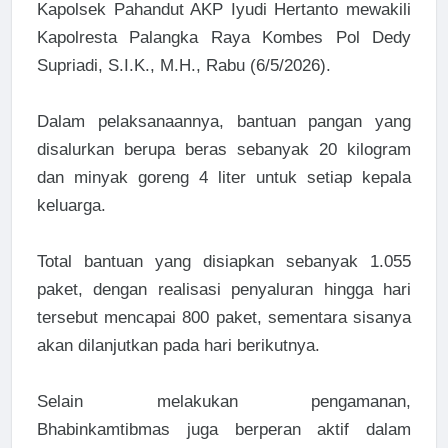
Kapolsek Pahandut AKP Iyudi Hertanto mewakili
Kapolresta Palangka Raya Kombes Pol Dedy
Supriadi, S.I.K., M.H., Rabu (6/5/2026).
Dalam pelaksanaannya, bantuan pangan yang
disalurkan berupa beras sebanyak 20 kilogram
dan minyak goreng 4 liter untuk setiap kepala
keluarga.
Total bantuan yang disiapkan sebanyak 1.055
paket, dengan realisasi penyaluran hingga hari
tersebut mencapai 800 paket, sementara sisanya
akan dilanjutkan pada hari berikutnya.
Selain melakukan pengamanan,
Bhabinkamtibmas juga berperan aktif dalam