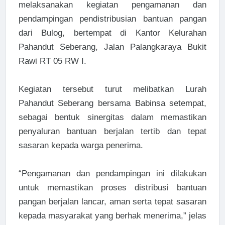
melaksanakan kegiatan pengamanan dan
pendampingan pendistribusian bantuan pangan
dari Bulog, bertempat di Kantor Kelurahan
Pahandut Seberang, Jalan Palangkaraya Bukit
Rawi RT 05 RW I.
Kegiatan tersebut turut melibatkan Lurah
Pahandut Seberang bersama Babinsa setempat,
sebagai bentuk sinergitas dalam memastikan
penyaluran bantuan berjalan tertib dan tepat
sasaran kepada warga penerima.
“Pengamanan dan pendampingan ini dilakukan
untuk memastikan proses distribusi bantuan
pangan berjalan lancar, aman serta tepat sasaran
kepada masyarakat yang berhak menerima,” jelas