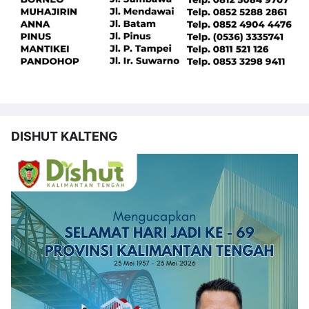
DISHUT KALTENG