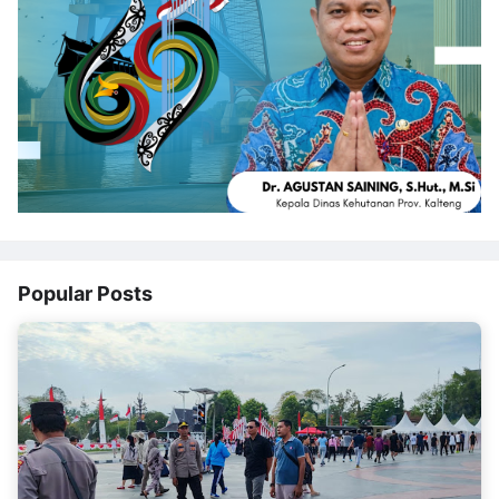
Popular Posts