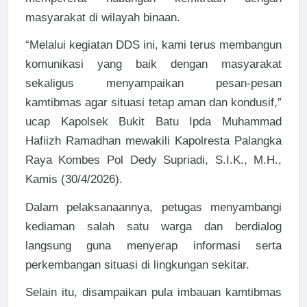
masyarakat di wilayah binaan.
“Melalui kegiatan DDS ini, kami terus membangun
komunikasi yang baik dengan masyarakat
sekaligus menyampaikan pesan-pesan
kamtibmas agar situasi tetap aman dan kondusif,”
ucap Kapolsek Bukit Batu Ipda Muhammad
Hafiizh Ramadhan mewakili Kapolresta Palangka
Raya Kombes Pol Dedy Supriadi, S.I.K., M.H.,
Kamis (30/4/2026).
Dalam pelaksanaannya, petugas menyambangi
kediaman salah satu warga dan berdialog
langsung guna menyerap informasi serta
perkembangan situasi di lingkungan sekitar.
Selain itu, disampaikan pula imbauan kamtibmas