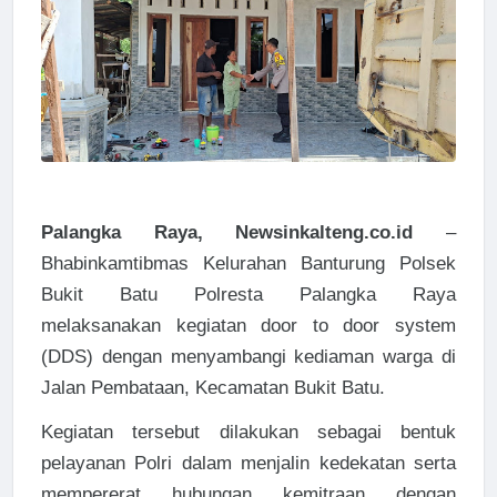
Palangka Raya, Newsinkalteng.co.id
–
Bhabinkamtibmas Kelurahan Banturung Polsek
Bukit Batu Polresta Palangka Raya
melaksanakan kegiatan door to door system
(DDS) dengan menyambangi kediaman warga di
Jalan Pembataan, Kecamatan Bukit Batu.
Kegiatan tersebut dilakukan sebagai bentuk
pelayanan Polri dalam menjalin kedekatan serta
mempererat hubungan kemitraan dengan