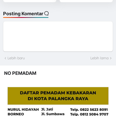
Posting Komentar
Lebih baru
Lebih lama
NO PEMADAM