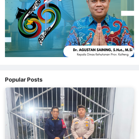
Popular Posts