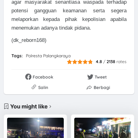
agar masyarakat senantiasa waspada terhadap
potensi gangguan keamanan serta segera
melaporkan kepada pihak kepolisian apabila
menemukan adanya tindak pidana.
(dk_reborn168)
Tags:
Polresta Palangkaraya
4.8
/
2138
rates
Facebook
Tweet
Salin
Berbagi
You might like