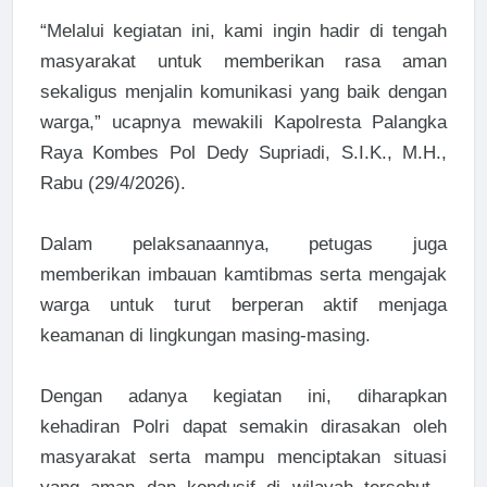
“Melalui kegiatan ini, kami ingin hadir di tengah
masyarakat untuk memberikan rasa aman
sekaligus menjalin komunikasi yang baik dengan
warga,” ucapnya mewakili Kapolresta Palangka
Raya Kombes Pol Dedy Supriadi, S.I.K., M.H.,
Rabu (29/4/2026).
Dalam pelaksanaannya, petugas juga
memberikan imbauan kamtibmas serta mengajak
warga untuk turut berperan aktif menjaga
keamanan di lingkungan masing-masing.
Dengan adanya kegiatan ini, diharapkan
kehadiran Polri dapat semakin dirasakan oleh
masyarakat serta mampu menciptakan situasi