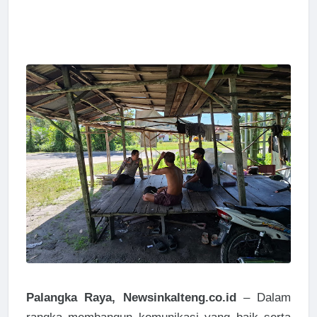
Palangka Raya, Newsinkalteng.co.id
– Dalam