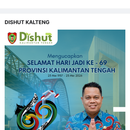
DISHUT KALTENG