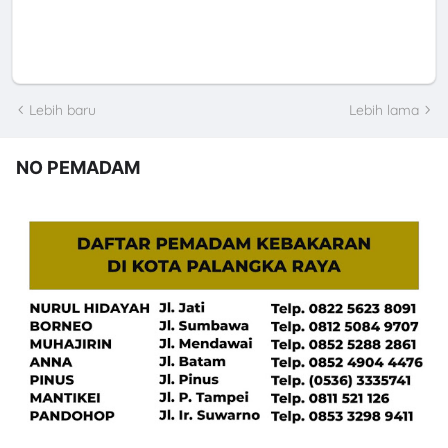
Lebih baru
Lebih lama
NO PEMADAM