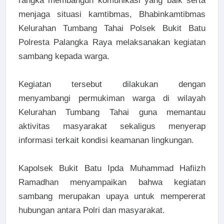
rangka membangun komunikasi yang baik serta
menjaga situasi kamtibmas, Bhabinkamtibmas
Kelurahan Tumbang Tahai Polsek Bukit Batu
Polresta Palangka Raya melaksanakan kegiatan
sambang kepada warga.
Kegiatan tersebut dilakukan dengan
menyambangi permukiman warga di wilayah
Kelurahan Tumbang Tahai guna memantau
aktivitas masyarakat sekaligus menyerap
informasi terkait kondisi keamanan lingkungan.
Kapolsek Bukit Batu Ipda Muhammad Hafiizh
Ramadhan menyampaikan bahwa kegiatan
sambang merupakan upaya untuk mempererat
hubungan antara Polri dan masyarakat.