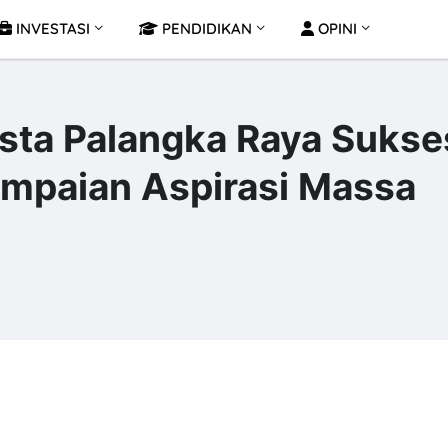
INVESTASI
PENDIDIKAN
OPINI
esta Palangka Raya Sukse
mpaian Aspirasi Massa