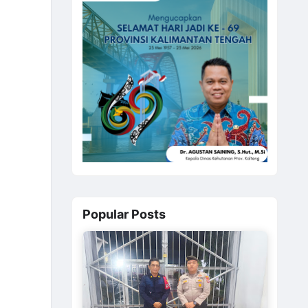
Popular Posts