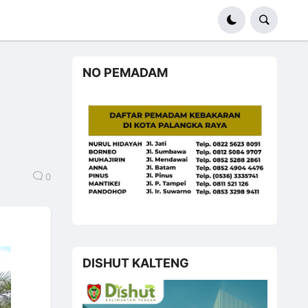
NO PEMADAM
0
DISHUT KALTENG