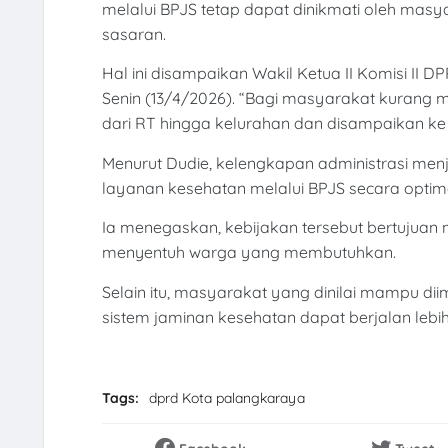
melalui BPJS tetap dapat dinikmati oleh ma
sasaran.
Hal ini disampaikan Wakil Ketua II Komisi II 
Senin (13/4/2026). “Bagi masyarakat kurang
dari RT hingga kelurahan dan disampaikan ke
Menurut Dudie, kelengkapan administrasi me
layanan kesehatan melalui BPJS secara optim
Ia menegaskan, kebijakan tersebut bertujuan
menyentuh warga yang membutuhkan.
Selain itu, masyarakat yang dinilai mampu di
sistem jaminan kesehatan dapat berjalan lebih
Tags:
dprd Kota palangkaraya