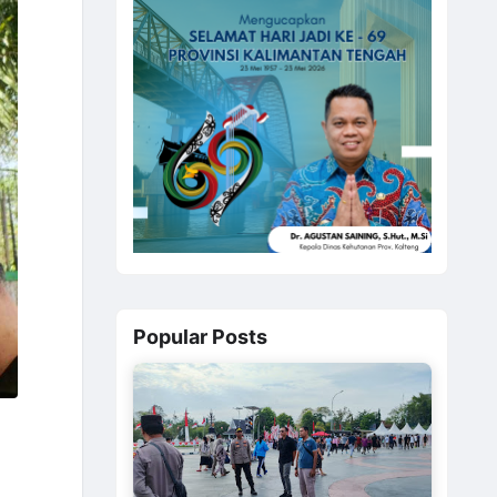
Popular Posts