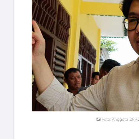
Foto: Anggota DPRD 