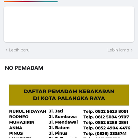
Lebih baru
Lebih lama
NO PEMADAM