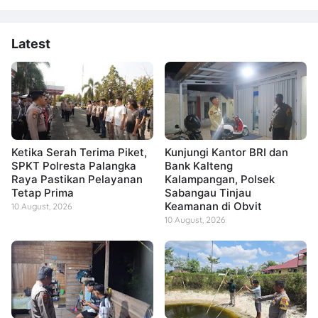
Latest
Ketika Serah Terima Piket,
Kunjungi Kantor BRI dan
SPKT Polresta Palangka
Bank Kalteng
Raya Pastikan Pelayanan
Kalampangan, Polsek
Tetap Prima
Sabangau Tinjau
Keamanan di Obvit
10 August, 2026
10 August, 2026