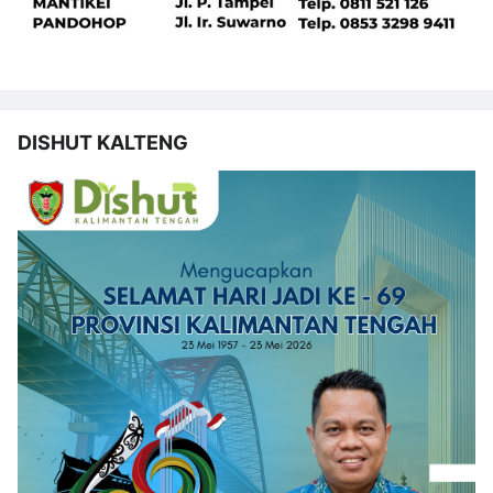
DISHUT KALTENG