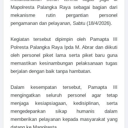
Mapolresta Palangka Raya sebagai bagian dari
mekanisme rutin pergantian personel
pengamanan dan pelayanan, Sabtu (18/4/2026).
Kegiatan tersebut dipimpin oleh Pamapta III
Polresta Palangka Raya Ipda M. Abrar dan diikuti
oleh personel piket lama serta piket baru guna
memastikan kesinambungan pelaksanaan tugas
berjalan dengan baik tanpa hambatan.
Dalam kesempatan tersebut, Pamapta III
mengingatkan seluruh personel agar tetap
menjaga kesiapsiagaan, kedisiplinan, serta
mengedepankan sikap humanis dalam
memberikan pelayanan kepada masyarakat yang
datang ke Mapolresta.