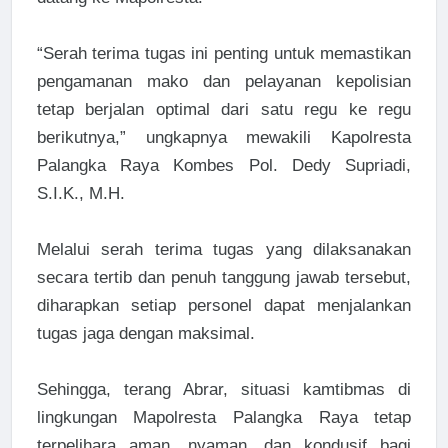
“Serah terima tugas ini penting untuk memastikan
pengamanan mako dan pelayanan kepolisian
tetap berjalan optimal dari satu regu ke regu
berikutnya,” ungkapnya mewakili Kapolresta
Palangka Raya Kombes Pol. Dedy Supriadi,
S.I.K., M.H.
Melalui serah terima tugas yang dilaksanakan
secara tertib dan penuh tanggung jawab tersebut,
diharapkan setiap personel dapat menjalankan
tugas jaga dengan maksimal.
Sehingga, terang Abrar, situasi kamtibmas di
lingkungan Mapolresta Palangka Raya tetap
terpelihara aman, nyaman, dan kondusif bagi