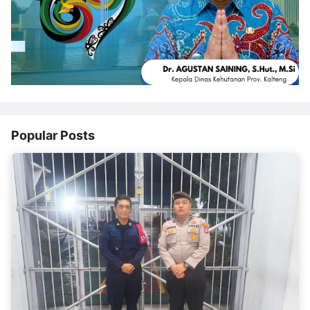
Popular Posts