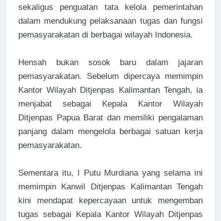
sekaligus penguatan tata kelola pemerintahan
dalam mendukung pelaksanaan tugas dan fungsi
pemasyarakatan di berbagai wilayah Indonesia.
Hensah bukan sosok baru dalam jajaran
pemasyarakatan. Sebelum dipercaya memimpin
Kantor Wilayah Ditjenpas Kalimantan Tengah, ia
menjabat sebagai Kepala Kantor Wilayah
Ditjenpas Papua Barat dan memiliki pengalaman
panjang dalam mengelola berbagai satuan kerja
pemasyarakatan.
Sementara itu, I Putu Murdiana yang selama ini
memimpin Kanwil Ditjenpas Kalimantan Tengah
kini mendapat kepercayaan untuk mengemban
tugas sebagai Kepala Kantor Wilayah Ditjenpas