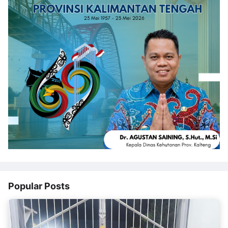
Popular Posts