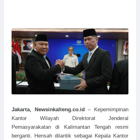
Jakarta, Newsinkalteng.co.id
– Kepemimpinan
Kantor Wilayah Direktorat Jenderal
Pemasyarakatan di Kalimantan Tengah resmi
berganti. Hensah dilantik sebagai Kepala Kantor