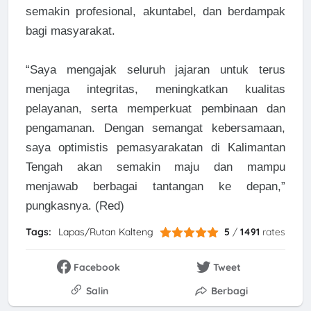
semakin profesional, akuntabel, dan berdampak
bagi masyarakat.
“Saya mengajak seluruh jajaran untuk terus
menjaga integritas, meningkatkan kualitas
pelayanan, serta memperkuat pembinaan dan
pengamanan. Dengan semangat kebersamaan,
saya optimistis pemasyarakatan di Kalimantan
Tengah akan semakin maju dan mampu
menjawab berbagai tantangan ke depan,”
pungkasnya. (Red)
Tags:
Lapas/Rutan Kalteng
5
/
1491
rates
Facebook
Tweet
Salin
Berbagi