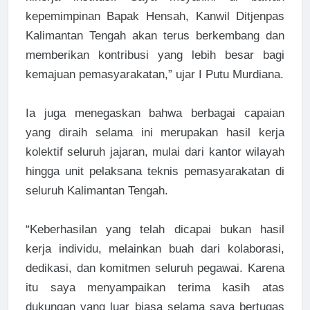
kepemimpinan Bapak Hensah, Kanwil Ditjenpas
Kalimantan Tengah akan terus berkembang dan
memberikan kontribusi yang lebih besar bagi
kemajuan pemasyarakatan,” ujar I Putu Murdiana.
Ia juga menegaskan bahwa berbagai capaian
yang diraih selama ini merupakan hasil kerja
kolektif seluruh jajaran, mulai dari kantor wilayah
hingga unit pelaksana teknis pemasyarakatan di
seluruh Kalimantan Tengah.
“Keberhasilan yang telah dicapai bukan hasil
kerja individu, melainkan buah dari kolaborasi,
dedikasi, dan komitmen seluruh pegawai. Karena
itu saya menyampaikan terima kasih atas
dukungan yang luar biasa selama saya bertugas