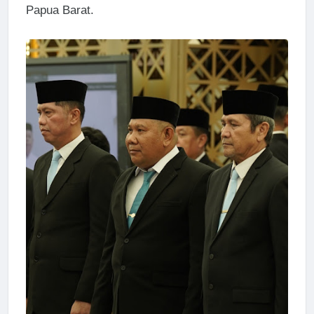
Papua Barat.