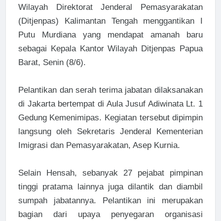
Wilayah Direktorat Jenderal Pemasyarakatan
(Ditjenpas) Kalimantan Tengah menggantikan I
Putu Murdiana yang mendapat amanah baru
sebagai Kepala Kantor Wilayah Ditjenpas Papua
Barat, Senin (8/6).
Pelantikan dan serah terima jabatan dilaksanakan
di Jakarta bertempat di Aula Jusuf Adiwinata Lt. 1
Gedung Kemenimipas. Kegiatan tersebut dipimpin
langsung oleh Sekretaris Jenderal Kementerian
Imigrasi dan Pemasyarakatan, Asep Kurnia.
Selain Hensah, sebanyak 27 pejabat pimpinan
tinggi pratama lainnya juga dilantik dan diambil
sumpah jabatannya. Pelantikan ini merupakan
bagian dari upaya penyegaran organisasi