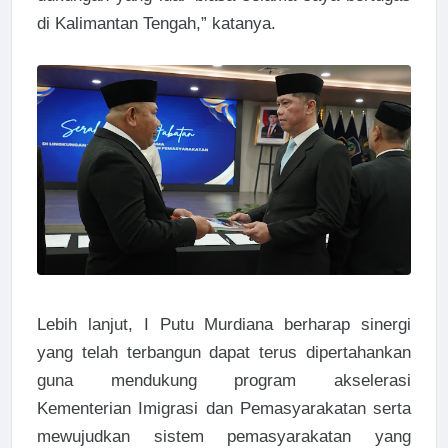
di Kalimantan Tengah,” katanya.
Lebih lanjut, I Putu Murdiana berharap sinergi
yang telah terbangun dapat terus dipertahankan
guna mendukung program akselerasi
Kementerian Imigrasi dan Pemasyarakatan serta
mewujudkan sistem pemasyarakatan yang