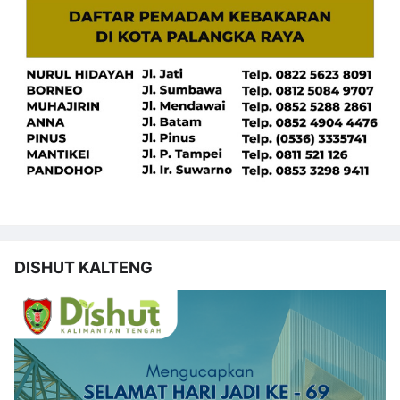
DISHUT KALTENG