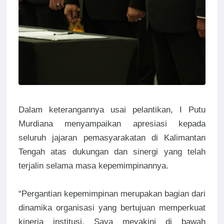
Dalam keterangannya usai pelantikan, I Putu
Murdiana menyampaikan apresiasi kepada
seluruh jajaran pemasyarakatan di Kalimantan
Tengah atas dukungan dan sinergi yang telah
terjalin selama masa kepemimpinannya.
“Pergantian kepemimpinan merupakan bagian dari
dinamika organisasi yang bertujuan memperkuat
kinerja institusi. Saya meyakini di bawah