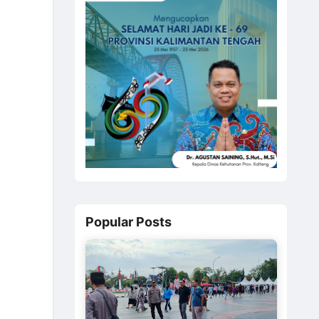
Popular Posts