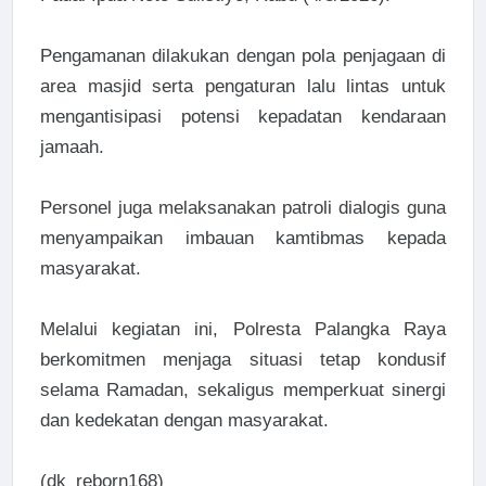
Pengamanan dilakukan dengan pola penjagaan di
area masjid serta pengaturan lalu lintas untuk
mengantisipasi potensi kepadatan kendaraan
jamaah.
Personel juga melaksanakan patroli dialogis guna
menyampaikan imbauan kamtibmas kepada
masyarakat.
Melalui kegiatan ini, Polresta Palangka Raya
berkomitmen menjaga situasi tetap kondusif
selama Ramadan, sekaligus memperkuat sinergi
dan kedekatan dengan masyarakat.
(dk_reborn168)