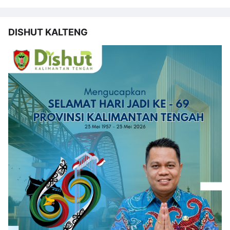
DISHUT KALTENG