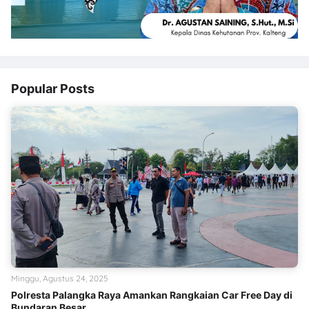
Popular Posts
Minggu, Agustus 24, 2025
Polresta Palangka Raya Amankan Rangkaian Car Free Day di
Bundaran Besar