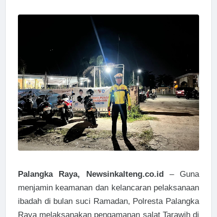
Palangka Raya, Newsinkalteng.co.id
– Guna
menjamin keamanan dan kelancaran pelaksanaan
ibadah di bulan suci Ramadan, Polresta Palangka
Raya melaksanakan pengamanan salat Tarawih di