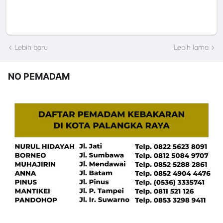
Lebih baru
Lebih lama
NO PEMADAM