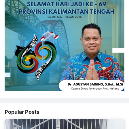
Popular Posts