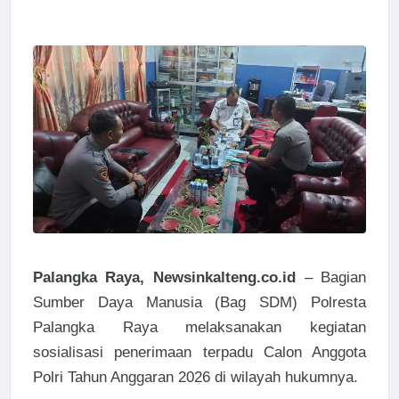
Palangka Raya, Newsinkalteng.co.id
– Bagian
Sumber Daya Manusia (Bag SDM) Polresta
Palangka Raya melaksanakan kegiatan
sosialisasi penerimaan terpadu Calon Anggota
Polri Tahun Anggaran 2026 di wilayah hukumnya.