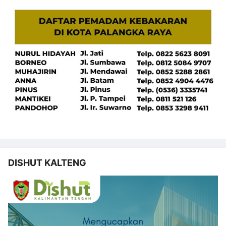
DISHUT KALTENG