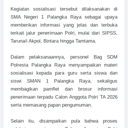
Kegiatan sosialisasi tersebut dilaksanakan di
SMA Negeri 1 Palangka Raya sebagai upaya
memberikan informasi yang jelas dan terbuka
terkait jalur penerimaan Polri, mulai dari SIPSS,
Taruna/i Akpol, Bintara hingga Tamtama.
Dalam pelaksanaannya, personel Bag SDM
Polresta Palangka Raya menyampaikan materi
sosialisasi kepada para guru serta siswa dan
siswi SMAN 1 Palangka Raya, sekaligus
membagikan pamflet dan brosur informasi
penerimaan terpadu Calon Anggota Polri TA 2026
serta memasang papan pengumuman.
Selain itu, disampaikan pula bahwa proses