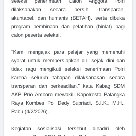
seleksi penerimaan Calon Anggota Polri
dilaksanakan secara bersih, transparan,
akuntabel, dan humanis (BETAH), serta dibuka
program pembinaan dan pelatihan (binlat) bagi
calon peserta seleksi.
“Kami mengajak para pelajar yang memenuhi
syarat untuk mempersiapkan diri sejak dini dan
tidak ragu mengikuti seleksi penerimaan Polri
karena seluruh tahapan dilaksanakan secara
transparan dan berkeadilan,” kata Kabag SDM
AKP Prio Amboro mewakili Kapolresta Palangka
Raya Kombes Pol Dedy Supriadi, S.I.K., M.H.,
Rabu (4/2/2026).
Kegiatan sosialisasi tersebut dihadiri oleh