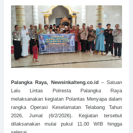
Palangka Raya, Newsinkalteng.co.id
– Satuan
Lalu Lintas Polresta Palangka Raya
melaksanakan kegiatan Polantas Menyapa dalam
rangka Operasi Keselamatan Telabang Tahun
2026, Jumat (6/2/2026). Kegiatan tersebut
dilaksanakan mulai pukul 11.00 WIB hingga
selesai.