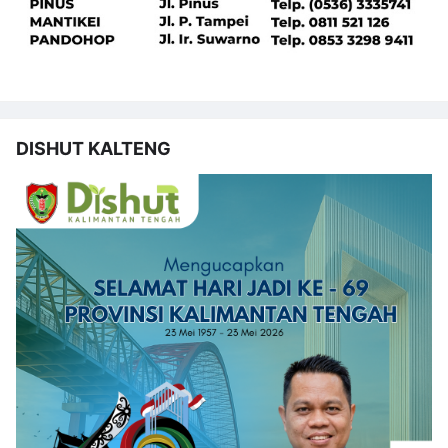
DISHUT KALTENG