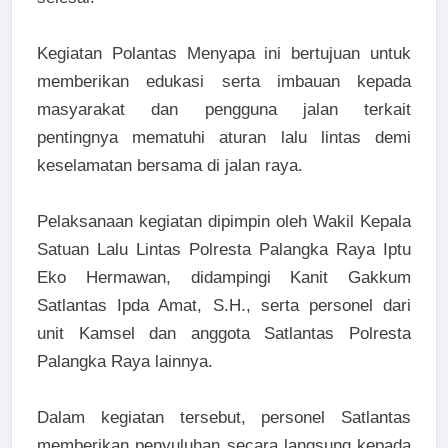
Kegiatan Polantas Menyapa ini bertujuan untuk
memberikan edukasi serta imbauan kepada
masyarakat dan pengguna jalan terkait
pentingnya mematuhi aturan lalu lintas demi
keselamatan bersama di jalan raya.
Pelaksanaan kegiatan dipimpin oleh Wakil Kepala
Satuan Lalu Lintas Polresta Palangka Raya Iptu
Eko Hermawan, didampingi Kanit Gakkum
Satlantas Ipda Amat, S.H., serta personel dari
unit Kamsel dan anggota Satlantas Polresta
Palangka Raya lainnya.
Dalam kegiatan tersebut, personel Satlantas
memberikan penyuluhan secara langsung kepada