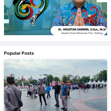
Popular Posts