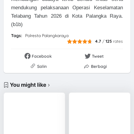
mendukung pelaksanaan Operasi Keselamatan
Telabang Tahun 2026 di Kota Palangka Raya.
(b1b)
Tags:
Polresta Palangkaraya
4.7
/
125
rates
Facebook
Tweet
Salin
Berbagi
You might like