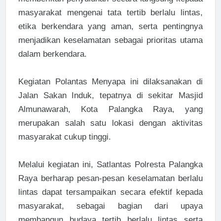
masyarakat mengenai tata tertib berlalu lintas,
etika berkendara yang aman, serta pentingnya
menjadikan keselamatan sebagai prioritas utama
dalam berkendara.
Kegiatan Polantas Menyapa ini dilaksanakan di
Jalan Sakan Induk, tepatnya di sekitar Masjid
Almunawarah, Kota Palangka Raya, yang
merupakan salah satu lokasi dengan aktivitas
masyarakat cukup tinggi.
Melalui kegiatan ini, Satlantas Polresta Palangka
Raya berharap pesan-pesan keselamatan berlalu
lintas dapat tersampaikan secara efektif kepada
masyarakat, sebagai bagian dari upaya
membangun budaya tertib berlalu lintas serta