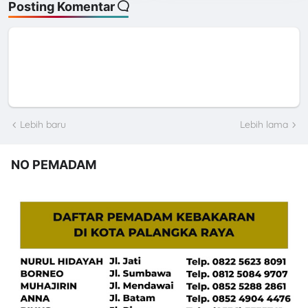
Posting Komentar
Lebih baru
Lebih lama
NO PEMADAM