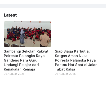
Latest
Sambangi Sekolah Rakyat,
Siap Siaga Karhutla,
Polresta Palangka Raya
Satgas Aman Nusa II
Gandeng Para Guru
Polresta Palangka Raya
Lindungi Pelajar dari
Pantau Hot Spot di Jalan
Kenakalan Remaja
Tabat Kalsa
06 August, 2026
06 August, 2026