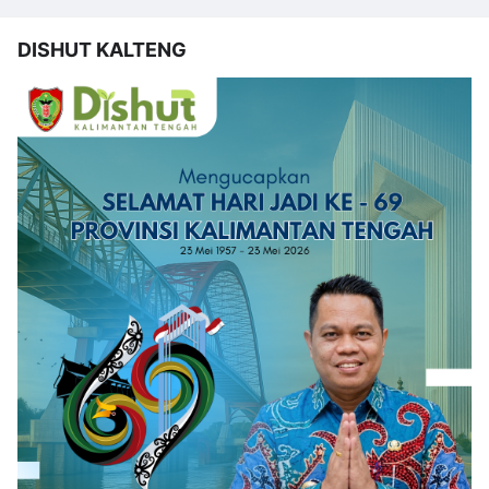
DISHUT KALTENG