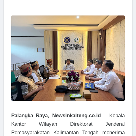
Palangka Raya, Newsinkalteng.co.id
– Kepala
Kantor Wilayah Direktorat Jenderal
Pemasyarakatan Kalimantan Tengah menerima