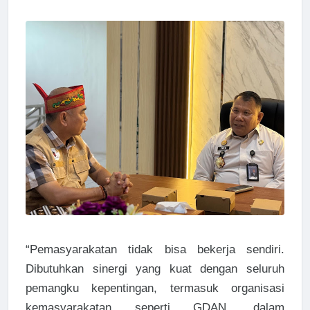
“Pemasyarakatan tidak bisa bekerja sendiri.
Dibutuhkan sinergi yang kuat dengan seluruh
pemangku kepentingan, termasuk organisasi
kemasyarakatan seperti GDAN, dalam