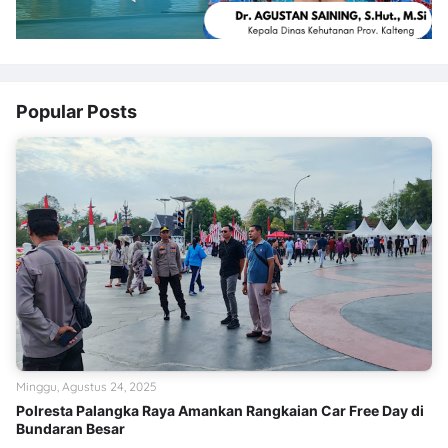
Popular Posts
Minggu, Agustus 24, 2025
Polresta Palangka Raya Amankan Rangkaian Car Free Day di
Bundaran Besar