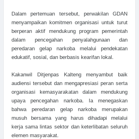
Dalam pertemuan tersebut, perwakilan GDAN
menyampaikan komitmen organisasi untuk turut
berperan aktif mendukung program pemerintah
dalam pencegahan penyalahgunaan dan
peredaran gelap narkoba melalui pendekatan
edukatif, sosial, dan berbasis kearifan lokal.
Kakanwil Ditjenpas Kalteng menyambut baik
audiensi tersebut dan mengapresiasi peran serta
organisasi kemasyarakatan dalam mendukung
upaya pencegahan narkoba. Ia menegaskan
bahwa peredaran gelap narkoba merupakan
musuh bersama yang harus dihadapi melalui
kerja sama lintas sektor dan keterlibatan seluruh
elemen masyarakat.