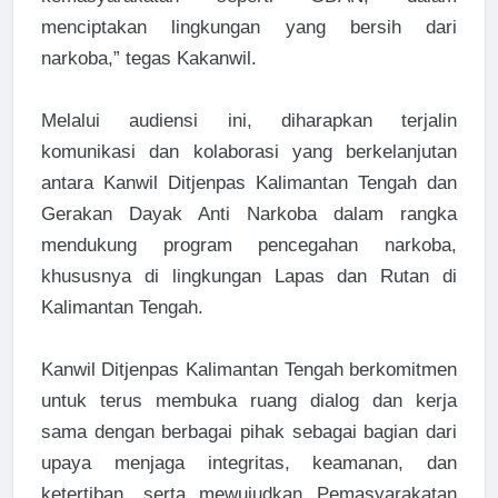
menciptakan lingkungan yang bersih dari
narkoba,” tegas Kakanwil.
Melalui audiensi ini, diharapkan terjalin
komunikasi dan kolaborasi yang berkelanjutan
antara Kanwil Ditjenpas Kalimantan Tengah dan
Gerakan Dayak Anti Narkoba dalam rangka
mendukung program pencegahan narkoba,
khususnya di lingkungan Lapas dan Rutan di
Kalimantan Tengah.
Kanwil Ditjenpas Kalimantan Tengah berkomitmen
untuk terus membuka ruang dialog dan kerja
sama dengan berbagai pihak sebagai bagian dari
upaya menjaga integritas, keamanan, dan
ketertiban, serta mewujudkan Pemasyarakatan