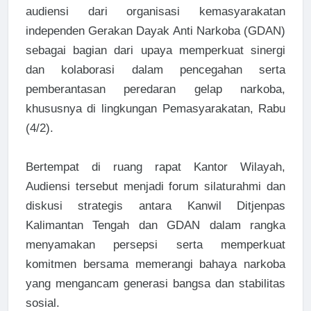
audiensi dari organisasi kemasyarakatan
independen Gerakan Dayak Anti Narkoba (GDAN)
sebagai bagian dari upaya memperkuat sinergi
dan kolaborasi dalam pencegahan serta
pemberantasan peredaran gelap narkoba,
khususnya di lingkungan Pemasyarakatan, Rabu
(4/2).
Bertempat di ruang rapat Kantor Wilayah,
Audiensi tersebut menjadi forum silaturahmi dan
diskusi strategis antara Kanwil Ditjenpas
Kalimantan Tengah dan GDAN dalam rangka
menyamakan persepsi serta memperkuat
komitmen bersama memerangi bahaya narkoba
yang mengancam generasi bangsa dan stabilitas
sosial.