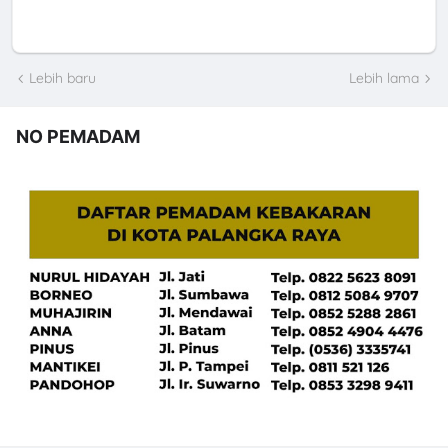
Lebih baru
Lebih lama
NO PEMADAM