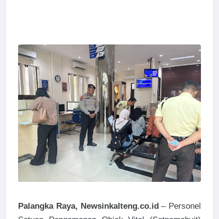
Palangka Raya, Newsinkalteng.co.id
– Personel