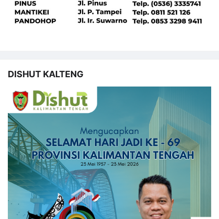
DISHUT KALTENG