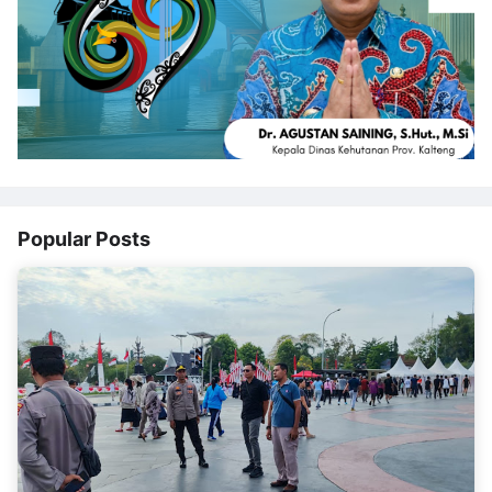
Popular Posts