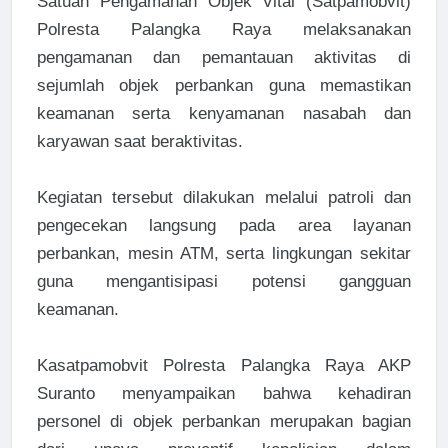
Satuan Pengamanan Objek Vital (Satpamobvit)
Polresta Palangka Raya melaksanakan
pengamanan dan pemantauan aktivitas di
sejumlah objek perbankan guna memastikan
keamanan serta kenyamanan nasabah dan
karyawan saat beraktivitas.
Kegiatan tersebut dilakukan melalui patroli dan
pengecekan langsung pada area layanan
perbankan, mesin ATM, serta lingkungan sekitar
guna mengantisipasi potensi gangguan
keamanan.
Kasatpamobvit Polresta Palangka Raya AKP
Suranto menyampaikan bahwa kehadiran
personel di objek perbankan merupakan bagian