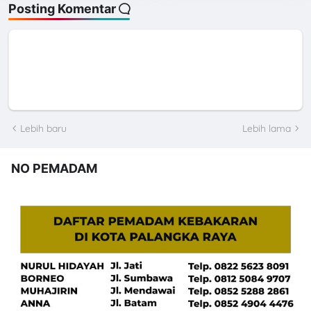
Posting Komentar
Lebih baru
Lebih lama
NO PEMADAM