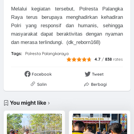
Melalui kegiatan tersebut, Polresta Palangka
Raya terus berupaya menghadirkan kehadiran
Polri yang responsif dan humanis, sehingga
masyarakat dapat beraktivitas dengan nyaman
dan merasa terlindungi. (dk_reborn168)
Tags:
Polresta Palangkaraya
4.7
/
838
rates
Facebook
Tweet
Salin
Berbagi
You might like