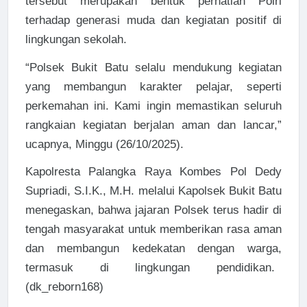
tersebut merupakan bentuk perhatian Polri
terhadap generasi muda dan kegiatan positif di
lingkungan sekolah.
“Polsek Bukit Batu selalu mendukung kegiatan
yang membangun karakter pelajar, seperti
perkemahan ini. Kami ingin memastikan seluruh
rangkaian kegiatan berjalan aman dan lancar,”
ucapnya, Minggu (26/10/2025).
Kapolresta Palangka Raya Kombes Pol Dedy
Supriadi, S.I.K., M.H. melalui Kapolsek Bukit Batu
menegaskan, bahwa jajaran Polsek terus hadir di
tengah masyarakat untuk memberikan rasa aman
dan membangun kedekatan dengan warga,
termasuk di lingkungan pendidikan.
(dk_reborn168)