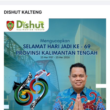
DISHUT KALTENG