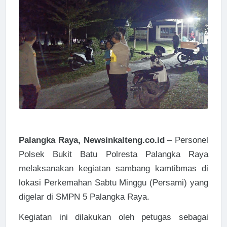
Palangka Raya, Newsinkalteng.co.id
– Personel
Polsek Bukit Batu Polresta Palangka Raya
melaksanakan kegiatan sambang kamtibmas di
lokasi Perkemahan Sabtu Minggu (Persami) yang
digelar di SMPN 5 Palangka Raya.
Kegiatan ini dilakukan oleh petugas sebagai