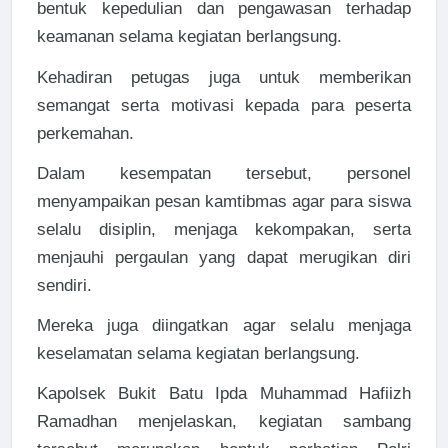
bentuk kepedulian dan pengawasan terhadap
keamanan selama kegiatan berlangsung.
Kehadiran petugas juga untuk memberikan
semangat serta motivasi kepada para peserta
perkemahan.
Dalam kesempatan tersebut, personel
menyampaikan pesan kamtibmas agar para siswa
selalu disiplin, menjaga kekompakan, serta
menjauhi pergaulan yang dapat merugikan diri
sendiri.
Mereka juga diingatkan agar selalu menjaga
keselamatan selama kegiatan berlangsung.
Kapolsek Bukit Batu Ipda Muhammad Hafiizh
Ramadhan menjelaskan, kegiatan sambang