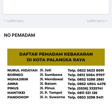
Lebih baru
Lebih lama
NO PEMADAM