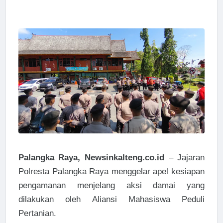
Palangka Raya, Newsinkalteng.co.id
– Jajaran
Polresta Palangka Raya menggelar apel kesiapan
pengamanan menjelang aksi damai yang
dilakukan oleh Aliansi Mahasiswa Peduli
Pertanian.