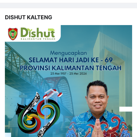
DISHUT KALTENG