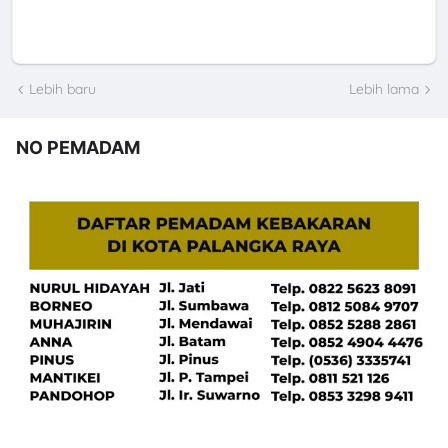
Lebih baru
Lebih lama
NO PEMADAM