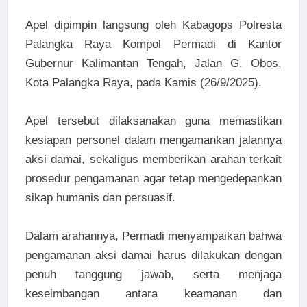
Apel dipimpin langsung oleh Kabagops Polresta
Palangka Raya Kompol Permadi di Kantor
Gubernur Kalimantan Tengah, Jalan G. Obos,
Kota Palangka Raya, pada Kamis (26/9/2025).
Apel tersebut dilaksanakan guna memastikan
kesiapan personel dalam mengamankan jalannya
aksi damai, sekaligus memberikan arahan terkait
prosedur pengamanan agar tetap mengedepankan
sikap humanis dan persuasif.
Dalam arahannya, Permadi menyampaikan bahwa
pengamanan aksi damai harus dilakukan dengan
penuh tanggung jawab, serta menjaga
keseimbangan antara keamanan dan