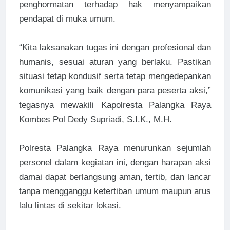
penghormatan terhadap hak menyampaikan
pendapat di muka umum.
“Kita laksanakan tugas ini dengan profesional dan
humanis, sesuai aturan yang berlaku. Pastikan
situasi tetap kondusif serta tetap mengedepankan
komunikasi yang baik dengan para peserta aksi,”
tegasnya mewakili Kapolresta Palangka Raya
Kombes Pol Dedy Supriadi, S.I.K., M.H.
Polresta Palangka Raya menurunkan sejumlah
personel dalam kegiatan ini, dengan harapan aksi
damai dapat berlangsung aman, tertib, dan lancar
tanpa mengganggu ketertiban umum maupun arus
lalu lintas di sekitar lokasi.