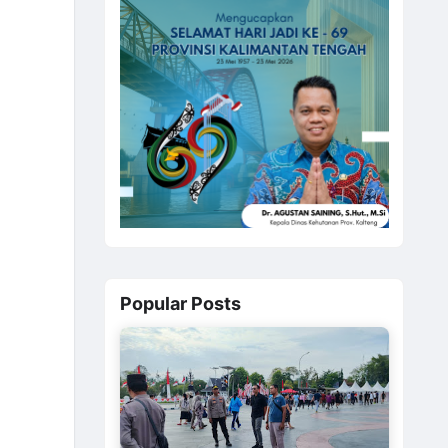
Popular Posts