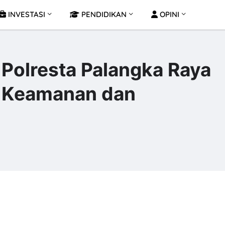
INVESTASI
PENDIDIKAN
OPINI
Polresta Palangka Raya
l Keamanan dan