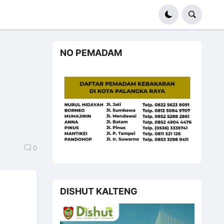
NO PEMADAM
0
DISHUT KALTENG