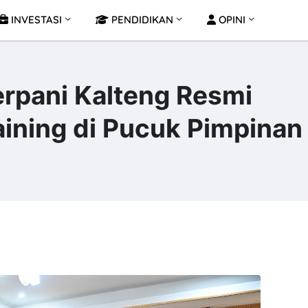
INVESTASI
PENDIDIKAN
OPINI
rpani Kalteng Resmi
ining di Pucuk Pimpinan