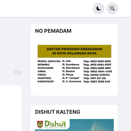
NO PEMADAM
0
DISHUT KALTENG