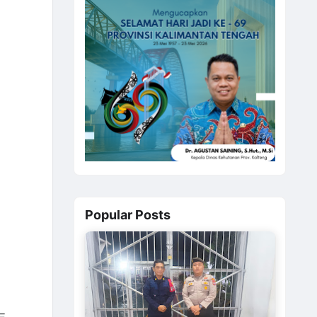
Popular Posts