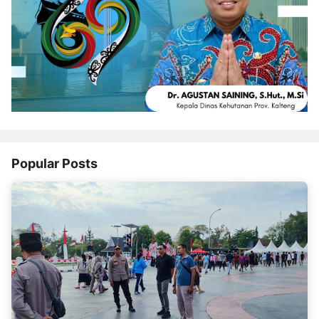
Popular Posts