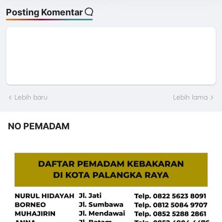
Posting Komentar
Lebih baru
Lebih lama
NO PEMADAM