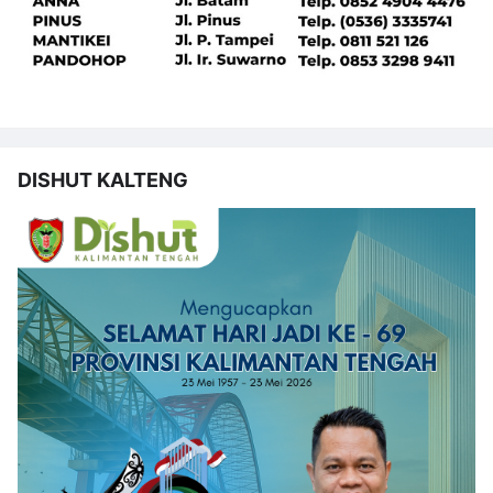
DISHUT KALTENG