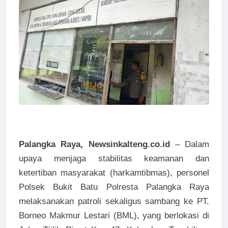
Palangka Raya, Newsinkalteng.co.id
– Dalam
upaya menjaga stabilitas keamanan dan
ketertiban masyarakat (harkamtibmas), personel
Polsek Bukit Batu Polresta Palangka Raya
melaksanakan patroli sekaligus sambang ke PT.
Borneo Makmur Lestari (BML), yang berlokasi di