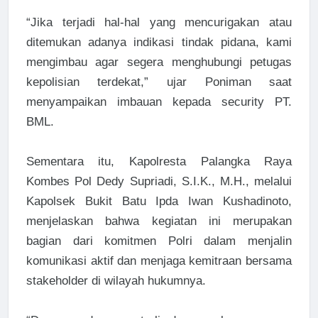
“Jika terjadi hal-hal yang mencurigakan atau
ditemukan adanya indikasi tindak pidana, kami
mengimbau agar segera menghubungi petugas
kepolisian terdekat,” ujar Poniman saat
menyampaikan imbauan kepada security PT.
BML.
Sementara itu, Kapolresta Palangka Raya
Kombes Pol Dedy Supriadi, S.I.K., M.H., melalui
Kapolsek Bukit Batu Ipda Iwan Kushadinoto,
menjelaskan bahwa kegiatan ini merupakan
bagian dari komitmen Polri dalam menjalin
komunikasi aktif dan menjaga kemitraan bersama
stakeholder di wilayah hukumnya.