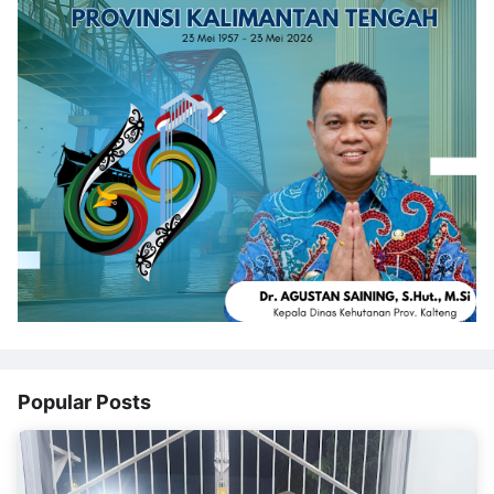
Popular Posts