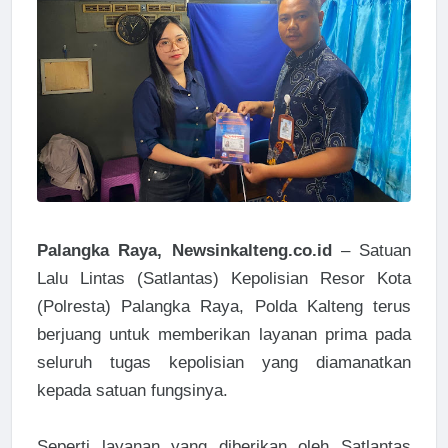
Palangka Raya, Newsinkalteng.co.id
– Satuan
Lalu Lintas (Satlantas) Kepolisian Resor Kota
(Polresta) Palangka Raya, Polda Kalteng terus
berjuang untuk memberikan layanan prima pada
seluruh tugas kepolisian yang diamanatkan
kepada satuan fungsinya.
Seperti layanan yang diberikan oleh Satlantas