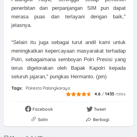
penerbitan dan perpanjangan SIM pun dapat
merasa puas dan terlayani dengan baik,”
jelasnya.
“Selain itu juga sebagai turut andil kami untuk
meningkatkan kepercayaan masyarakat terhadap
Polri, sebagaimana semboyan Polri Presisi yang
terus digelorakan oleh Bapak Kapolri kepada
seluruh jajaran,” pungkas Hermanto. (pm)
Tags:
Polresta Palangkaraya
4.6
/
1435
rates
Facebook
Tweet
Salin
Berbagi