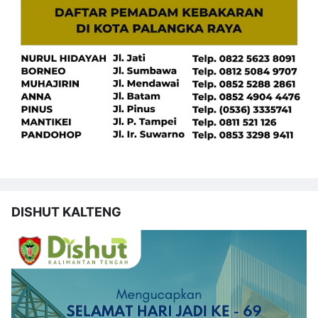
DISHUT KALTENG