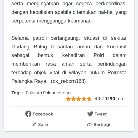
serta mengingatkan agar segera berkoordinasi
dengan kepolisian apabila ditemukan hal-hal yang
berpotensi mengganggu keamanan.
Selama patroli berlangsung, situasi di sekitar
Gudang Bulog terpantau aman dan kondusif
sebagai bentuk kehadiran Polri dalam
memberikan rasa aman serta perlindungan
terhadap objek vital di wilayah hukum Polresta
Palangka Raya. (dk_reborn168)
Tags:
Polresta Palangkaraya
4.9
/
1490
rates
Facebook
Tweet
Salin
Berbagi