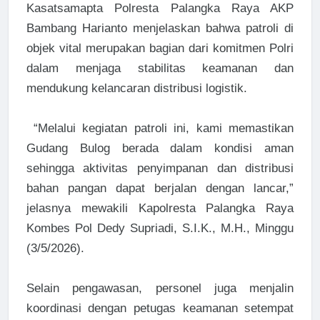
Kasatsamapta Polresta Palangka Raya AKP
Bambang Harianto menjelaskan bahwa patroli di
objek vital merupakan bagian dari komitmen Polri
dalam menjaga stabilitas keamanan dan
mendukung kelancaran distribusi logistik.
“Melalui kegiatan patroli ini, kami memastikan
Gudang Bulog berada dalam kondisi aman
sehingga aktivitas penyimpanan dan distribusi
bahan pangan dapat berjalan dengan lancar,”
jelasnya mewakili Kapolresta Palangka Raya
Kombes Pol Dedy Supriadi, S.I.K., M.H., Minggu
(3/5/2026).
Selain pengawasan, personel juga menjalin
koordinasi dengan petugas keamanan setempat