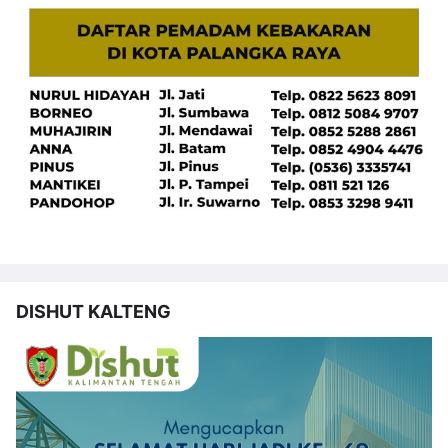
DISHUT KALTENG