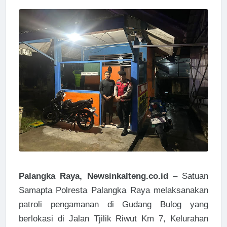
Palangka Raya, Newsinkalteng.co.id
– Satuan
Samapta Polresta Palangka Raya melaksanakan
patroli pengamanan di Gudang Bulog yang
berlokasi di Jalan Tjilik Riwut Km 7, Kelurahan