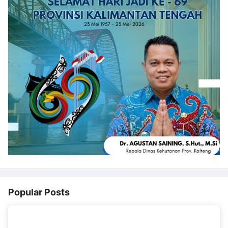
Popular Posts