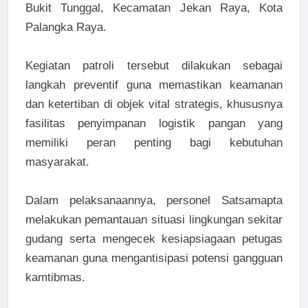
Bukit Tunggal, Kecamatan Jekan Raya, Kota
Palangka Raya.
Kegiatan patroli tersebut dilakukan sebagai
langkah preventif guna memastikan keamanan
dan ketertiban di objek vital strategis, khususnya
fasilitas penyimpanan logistik pangan yang
memiliki peran penting bagi kebutuhan
masyarakat.
Dalam pelaksanaannya, personel Satsamapta
melakukan pemantauan situasi lingkungan sekitar
gudang serta mengecek kesiapsiagaan petugas
keamanan guna mengantisipasi potensi gangguan
kamtibmas.