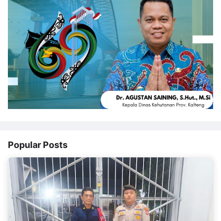
Popular Posts