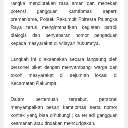
rangka menciptakan rasa aman dan menekan
potensi gangguan kamtibmas seperti
premanisme, Polsek Rakumpit Polresta Palangka
Raya terus mengintensifkan kegiatan patroli
dialogis dan penyebaran nomor pengaduan
kepada masyarakat di wilayah hukumnya.
Langkah ini dilaksanakan secara langsung oleh
personel piket dengan menyambangi warga dan
tokoh masyarakat di sejumlah lokasi di
Kecamatan Rakumpit.
Dalam pertemuan tersebut, personel
menyampaikan pesan kamtibmas serta nomor
kontak yang bisa dihubungi jika terjadi gangguan
keamanan atau tindakan mencurigakan.