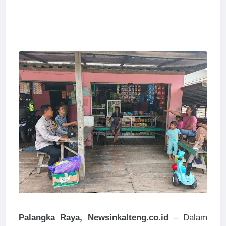
Palangka Raya, Newsinkalteng.co.id
– Dalam