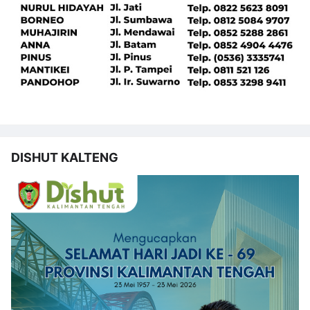
DISHUT KALTENG