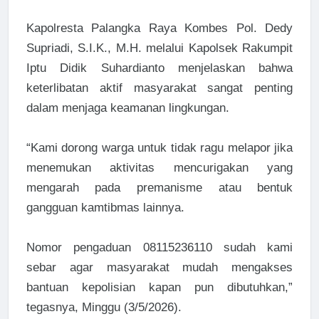
Kapolresta Palangka Raya Kombes Pol. Dedy
Supriadi, S.I.K., M.H. melalui Kapolsek Rakumpit
Iptu Didik Suhardianto menjelaskan bahwa
keterlibatan aktif masyarakat sangat penting
dalam menjaga keamanan lingkungan.
“Kami dorong warga untuk tidak ragu melapor jika
menemukan aktivitas mencurigakan yang
mengarah pada premanisme atau bentuk
gangguan kamtibmas lainnya.
Nomor pengaduan 08115236110 sudah kami
sebar agar masyarakat mudah mengakses
bantuan kepolisian kapan pun dibutuhkan,”
tegasnya, Minggu (3/5/2026).