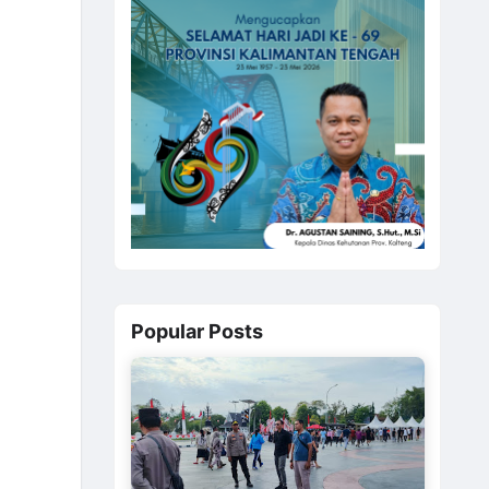
Popular Posts