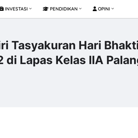
INVESTASI
PENDIDIKAN
OPINI
ri Tasyakuran Hari Bhakt
di Lapas Kelas IIA Pala