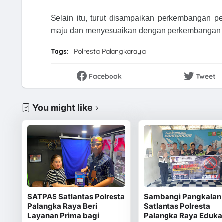
Selain itu, turut disampaikan perkembangan 
maju dan menyesuaikan dengan perkembangan 
Tags:
Polresta Palangkaraya
Facebook
Tweet
You might like
SATPAS Satlantas Polresta
Sambangi Pangkalan 
Palangka Raya Beri
Satlantas Polresta
Layanan Prima bagi
Palangka Raya Eduka