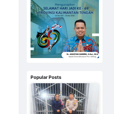
Popular Posts