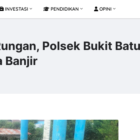
INVESTASI
PENDIDIKAN
OPINI
Rungan, Polsek Bukit Bat
Banjir