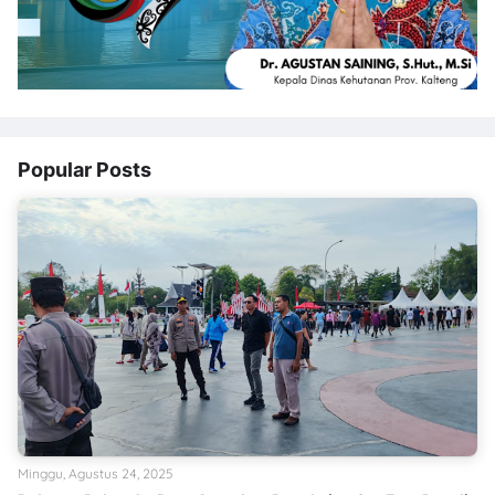
Popular Posts
Minggu, Agustus 24, 2025