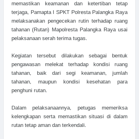
memastikan keamanan dan ketertiban tetap
terjaga, Pamapta I SPKT Polresta Palangka Raya
melaksanakan pengecekan rutin terhadap ruang
tahanan (Rutan) Mapolresta Palangka Raya usai
pelaksanaan serah terima tugas.
Kegiatan tersebut dilakukan sebagai bentuk
pengawasan melekat terhadap kondisi ruang
tahanan, baik dari segi keamanan, jumlah
tahanan, maupun kondisi kesehatan para
penghuni rutan.
Dalam pelaksanaannya, petugas memeriksa
kelengkapan serta memastikan situasi di dalam
rutan tetap aman dan terkendali.