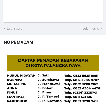
Lebih baru
Lebih lama
NO PEMADAM