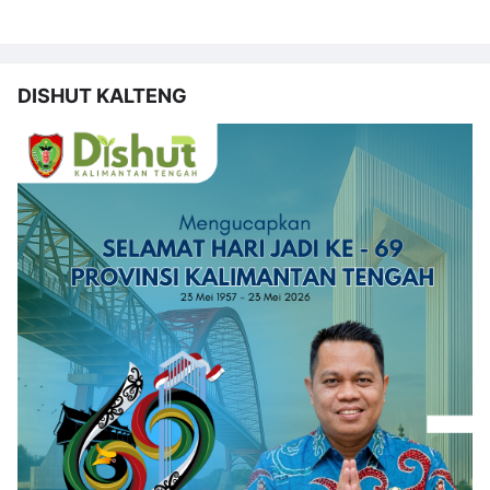
DISHUT KALTENG