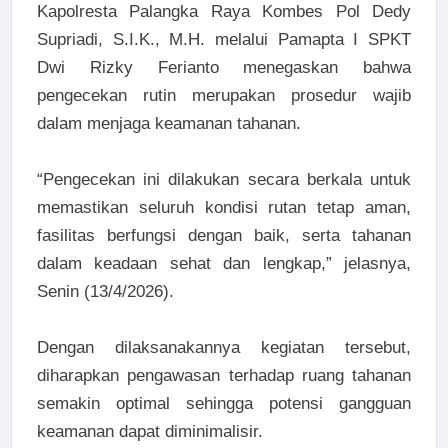
Kapolresta Palangka Raya Kombes Pol Dedy
Supriadi, S.I.K., M.H. melalui Pamapta I SPKT
Dwi Rizky Ferianto menegaskan bahwa
pengecekan rutin merupakan prosedur wajib
dalam menjaga keamanan tahanan.
“Pengecekan ini dilakukan secara berkala untuk
memastikan seluruh kondisi rutan tetap aman,
fasilitas berfungsi dengan baik, serta tahanan
dalam keadaan sehat dan lengkap,” jelasnya,
Senin (13/4/2026).
Dengan dilaksanakannya kegiatan tersebut,
diharapkan pengawasan terhadap ruang tahanan
semakin optimal sehingga potensi gangguan
keamanan dapat diminimalisir.