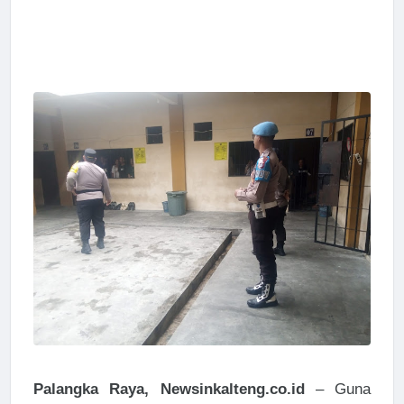
Palangka Raya, Newsinkalteng.co.id
– Guna