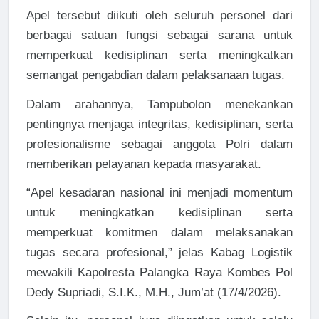
Apel tersebut diikuti oleh seluruh personel dari
berbagai satuan fungsi sebagai sarana untuk
memperkuat kedisiplinan serta meningkatkan
semangat pengabdian dalam pelaksanaan tugas.
Dalam arahannya, Tampubolon menekankan
pentingnya menjaga integritas, kedisiplinan, serta
profesionalisme sebagai anggota Polri dalam
memberikan pelayanan kepada masyarakat.
“Apel kesadaran nasional ini menjadi momentum
untuk meningkatkan kedisiplinan serta
memperkuat komitmen dalam melaksanakan
tugas secara profesional,” jelas Kabag Logistik
mewakili Kapolresta Palangka Raya Kombes Pol
Dedy Supriadi, S.I.K., M.H., Jum’at (17/4/2026).