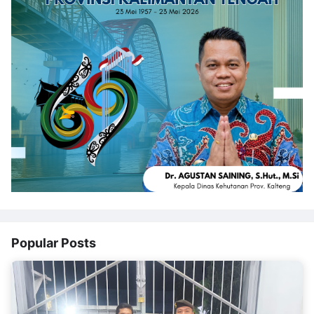
Popular Posts