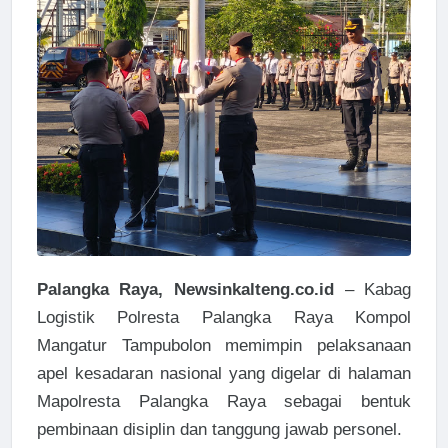
Palangka Raya, Newsinkalteng.co.id
– Kabag
Logistik Polresta Palangka Raya Kompol
Mangatur Tampubolon memimpin pelaksanaan
apel kesadaran nasional yang digelar di halaman
Mapolresta Palangka Raya sebagai bentuk
pembinaan disiplin dan tanggung jawab personel.