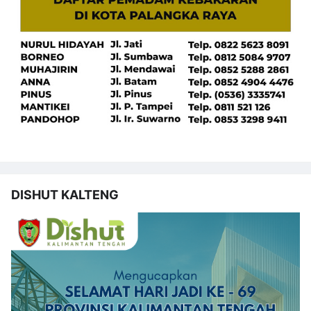
DISHUT KALTENG