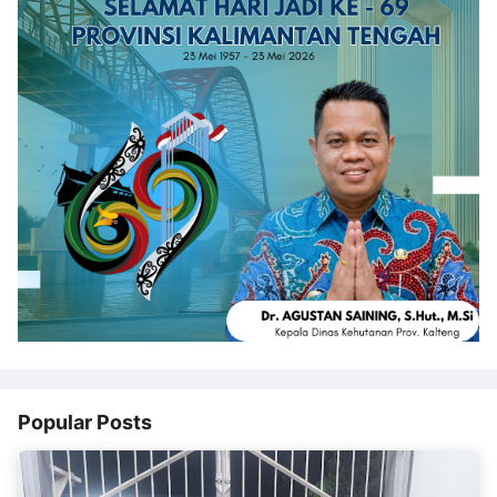
Popular Posts