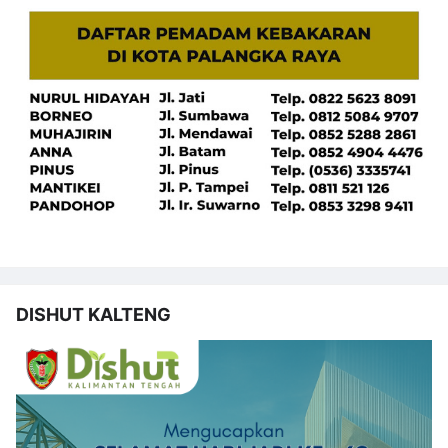
DISHUT KALTENG