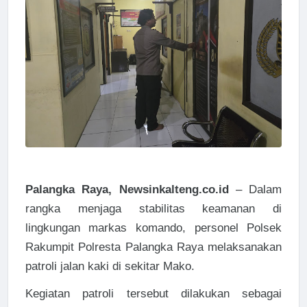
Palangka Raya, Newsinkalteng.co.id
– Dalam
rangka menjaga stabilitas keamanan di
lingkungan markas komando, personel Polsek
Rakumpit Polresta Palangka Raya melaksanakan
patroli jalan kaki di sekitar Mako.
Kegiatan patroli tersebut dilakukan sebagai