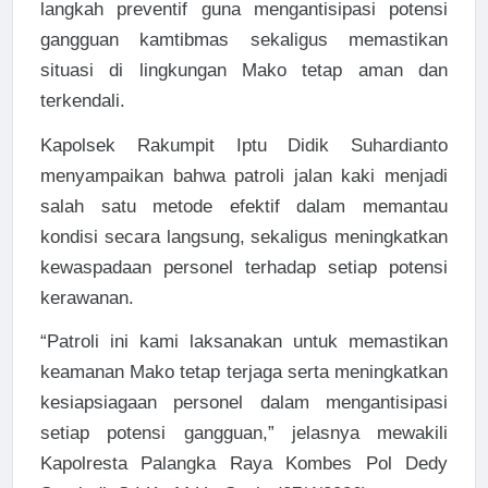
langkah preventif guna mengantisipasi potensi
gangguan kamtibmas sekaligus memastikan
situasi di lingkungan Mako tetap aman dan
terkendali.
Kapolsek Rakumpit Iptu Didik Suhardianto
menyampaikan bahwa patroli jalan kaki menjadi
salah satu metode efektif dalam memantau
kondisi secara langsung, sekaligus meningkatkan
kewaspadaan personel terhadap setiap potensi
kerawanan.
“Patroli ini kami laksanakan untuk memastikan
keamanan Mako tetap terjaga serta meningkatkan
kesiapsiagaan personel dalam mengantisipasi
setiap potensi gangguan,” jelasnya mewakili
Kapolresta Palangka Raya Kombes Pol Dedy