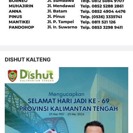
DISHUT KALTENG