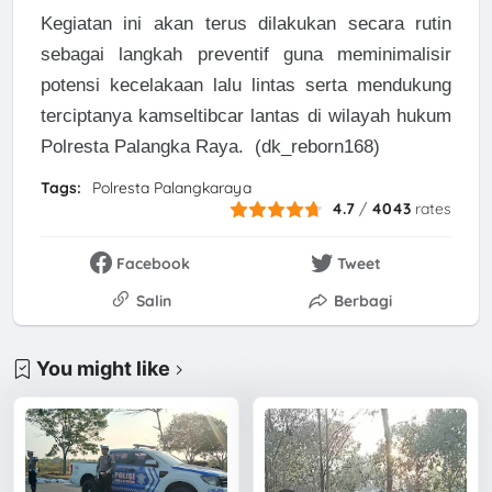
Kegiatan ini akan terus dilakukan secara rutin
sebagai langkah preventif guna meminimalisir
potensi kecelakaan lalu lintas serta mendukung
terciptanya kamseltibcar lantas di wilayah hukum
Polresta Palangka Raya. (dk_reborn168)
Tags:
Polresta Palangkaraya
4.7
/
4043
rates
Facebook
Tweet
Salin
Berbagi
You might like