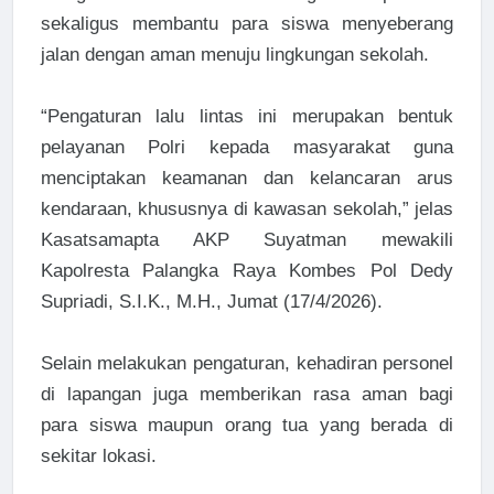
sekaligus membantu para siswa menyeberang
jalan dengan aman menuju lingkungan sekolah.
“Pengaturan lalu lintas ini merupakan bentuk
pelayanan Polri kepada masyarakat guna
menciptakan keamanan dan kelancaran arus
kendaraan, khususnya di kawasan sekolah,” jelas
Kasatsamapta AKP Suyatman mewakili
Kapolresta Palangka Raya Kombes Pol Dedy
Supriadi, S.I.K., M.H., Jumat (17/4/2026).
Selain melakukan pengaturan, kehadiran personel
di lapangan juga memberikan rasa aman bagi
para siswa maupun orang tua yang berada di
sekitar lokasi.