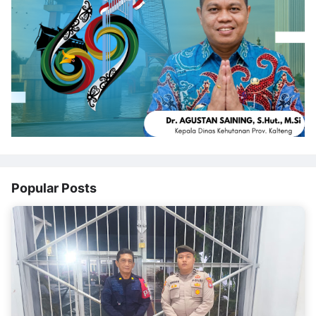
Popular Posts