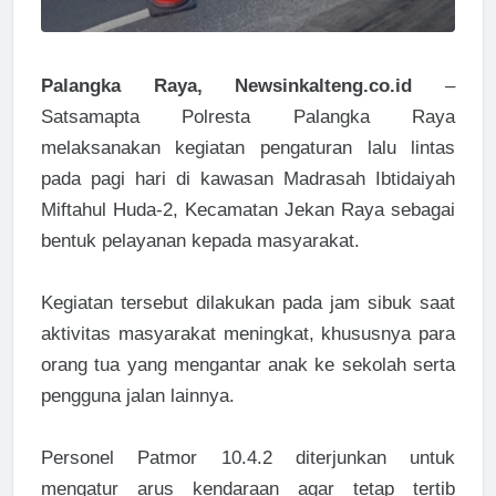
Palangka Raya, Newsinkalteng.co.id
–
Satsamapta Polresta Palangka Raya
melaksanakan kegiatan pengaturan lalu lintas
pada pagi hari di kawasan Madrasah Ibtidaiyah
Miftahul Huda-2, Kecamatan Jekan Raya sebagai
bentuk pelayanan kepada masyarakat.
Kegiatan tersebut dilakukan pada jam sibuk saat
aktivitas masyarakat meningkat, khususnya para
orang tua yang mengantar anak ke sekolah serta
pengguna jalan lainnya.
Personel Patmor 10.4.2 diterjunkan untuk
mengatur arus kendaraan agar tetap tertib