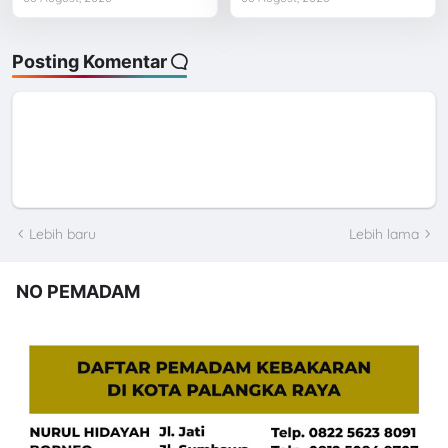
Posting Komentar
Lebih baru
Lebih lama
NO PEMADAM