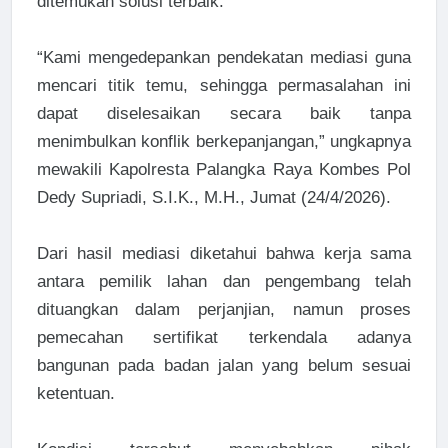
ditemukan solusi terbaik.
“Kami mengedepankan pendekatan mediasi guna
mencari titik temu, sehingga permasalahan ini
dapat diselesaikan secara baik tanpa
menimbulkan konflik berkepanjangan,” ungkapnya
mewakili Kapolresta Palangka Raya Kombes Pol
Dedy Supriadi, S.I.K., M.H., Jumat (24/4/2026).
Dari hasil mediasi diketahui bahwa kerja sama
antara pemilik lahan dan pengembang telah
dituangkan dalam perjanjian, namun proses
pemecahan sertifikat terkendala adanya
bangunan pada badan jalan yang belum sesuai
ketentuan.