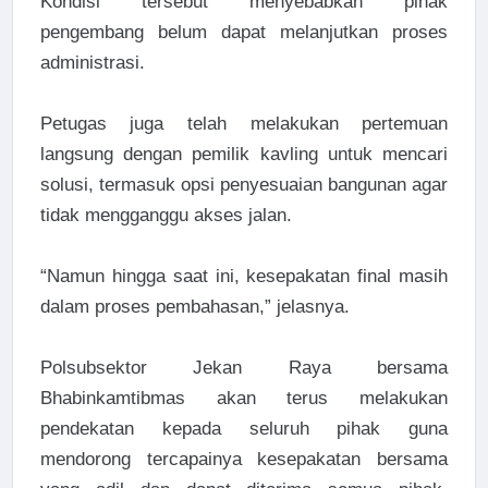
Kondisi tersebut menyebabkan pihak
pengembang belum dapat melanjutkan proses
administrasi.
Petugas juga telah melakukan pertemuan
langsung dengan pemilik kavling untuk mencari
solusi, termasuk opsi penyesuaian bangunan agar
tidak mengganggu akses jalan.
“Namun hingga saat ini, kesepakatan final masih
dalam proses pembahasan,” jelasnya.
Polsubsektor Jekan Raya bersama
Bhabinkamtibmas akan terus melakukan
pendekatan kepada seluruh pihak guna
mendorong tercapainya kesepakatan bersama