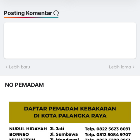
Posting Komentar
Lebih baru
Lebih lama
NO PEMADAM