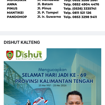
DISHUT KALTENG