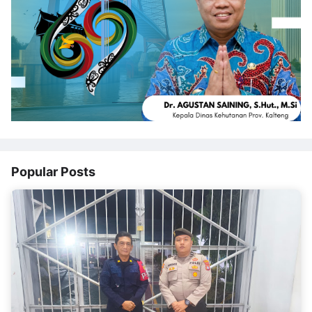
Popular Posts