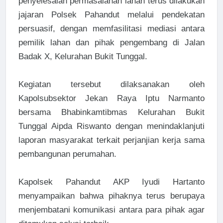
penyelesaian permasalahan lahan terus dilakukan
jajaran Polsek Pahandut melalui pendekatan
persuasif, dengan memfasilitasi mediasi antara
pemilik lahan dan pihak pengembang di Jalan
Badak X, Kelurahan Bukit Tunggal.
Kegiatan tersebut dilaksanakan oleh
Kapolsubsektor Jekan Raya Iptu Narmanto
bersama Bhabinkamtibmas Kelurahan Bukit
Tunggal Aipda Riswanto dengan menindaklanjuti
laporan masyarakat terkait perjanjian kerja sama
pembangunan perumahan.
Kapolsek Pahandut AKP Iyudi Hartanto
menyampaikan bahwa pihaknya terus berupaya
menjembatani komunikasi antara para pihak agar