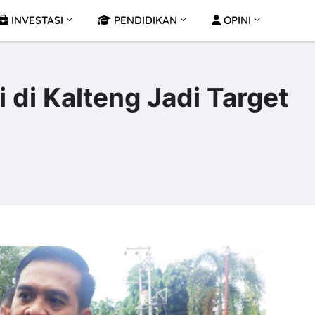
INVESTASI
PENDIDIKAN
OPINI
 di Kalteng Jadi Target