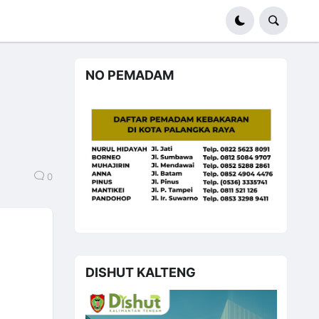
NO PEMADAM
0
DISHUT KALTENG