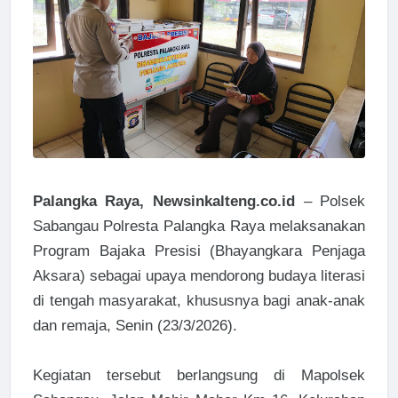
Palangka Raya, Newsinkalteng.co.id
– Polsek
Sabangau Polresta Palangka Raya melaksanakan
Program Bajaka Presisi (Bhayangkara Penjaga
Aksara) sebagai upaya mendorong budaya literasi
di tengah masyarakat, khususnya bagi anak-anak
dan remaja, Senin (23/3/2026).
Kegiatan tersebut berlangsung di Mapolsek