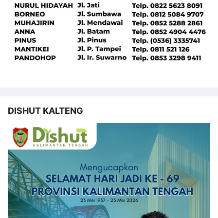
DISHUT KALTENG