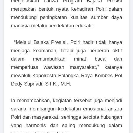
menjelaskan bahwa Program Bajaka Presisi
merupakan bentuk nyata kehadiran Polri dalam
mendukung peningkatan kualitas sumber daya
manusia melalui pendekatan edukatif.
“Melalui Bajaka Presisi, Polri hadir tidak hanya
menjaga keamanan, tetapi juga berperan aktif
dalam menumbuhkan minat baca dan
memperluas wawasan masyarakat,” katanya
mewakili Kapolresta Palangka Raya Kombes Pol
Dedy Supriadi, S.I.K., M.H.
Ia menambahkan, kegiatan tersebut juga menjadi
sarana membangun kedekatan emosional antara
Polri dan masyarakat, sehingga tercipta hubungan
yang harmonis dan saling mendukung dalam