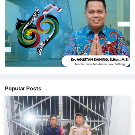
Popular Posts