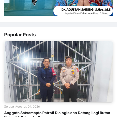
Popular Posts
Selasa, Agustus 04, 2026
Anggota Satsamapta Patroli Dialogis dan Datangi lagi Rutan