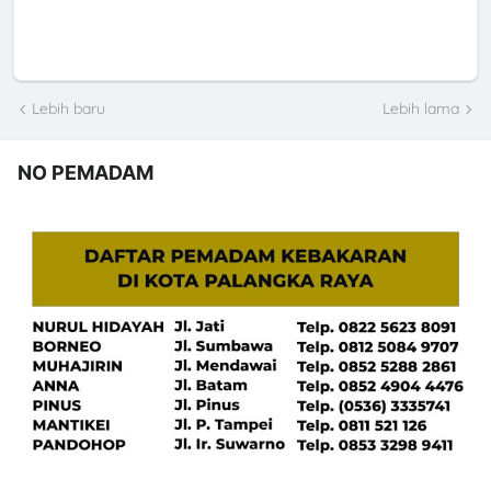
Lebih baru
Lebih lama
NO PEMADAM