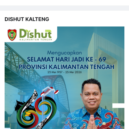
DISHUT KALTENG