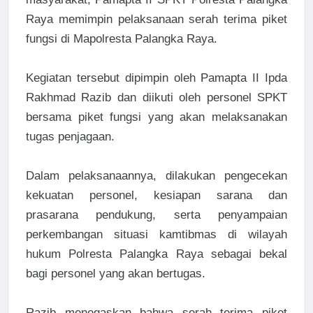
Raya memimpin pelaksanaan serah terima piket
fungsi di Mapolresta Palangka Raya.
Kegiatan tersebut dipimpin oleh Pamapta II Ipda
Rakhmad Razib dan diikuti oleh personel SPKT
bersama piket fungsi yang akan melaksanakan
tugas penjagaan.
Dalam pelaksanaannya, dilakukan pengecekan
kekuatan personel, kesiapan sarana dan
prasarana pendukung, serta penyampaian
perkembangan situasi kamtibmas di wilayah
hukum Polresta Palangka Raya sebagai bekal
bagi personel yang akan bertugas.
Razib menegaskan bahwa serah terima piket