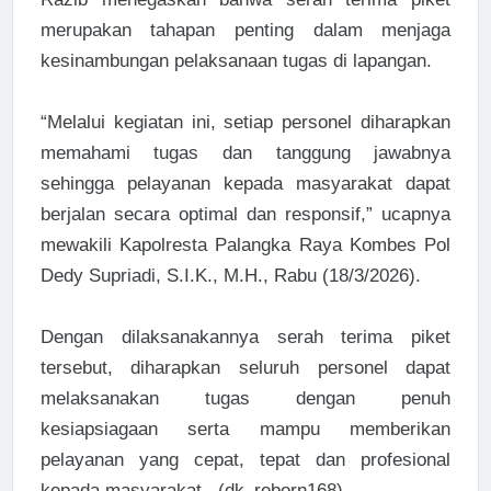
merupakan tahapan penting dalam menjaga
kesinambungan pelaksanaan tugas di lapangan.
“Melalui kegiatan ini, setiap personel diharapkan
memahami tugas dan tanggung jawabnya
sehingga pelayanan kepada masyarakat dapat
berjalan secara optimal dan responsif,” ucapnya
mewakili Kapolresta Palangka Raya Kombes Pol
Dedy Supriadi, S.I.K., M.H., Rabu (18/3/2026).
Dengan dilaksanakannya serah terima piket
tersebut, diharapkan seluruh personel dapat
melaksanakan tugas dengan penuh
kesiapsiagaan serta mampu memberikan
pelayanan yang cepat, tepat dan profesional
kepada masyarakat. (dk_reborn168)