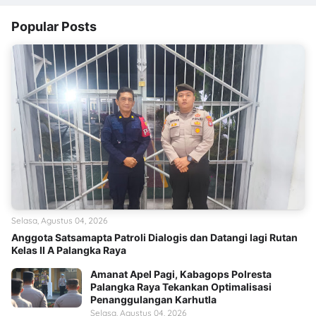
Popular Posts
Selasa, Agustus 04, 2026
Anggota Satsamapta Patroli Dialogis dan Datangi lagi Rutan
Kelas II A Palangka Raya
Amanat Apel Pagi, Kabagops Polresta
Palangka Raya Tekankan Optimalisasi
Penanggulangan Karhutla
Selasa, Agustus 04, 2026