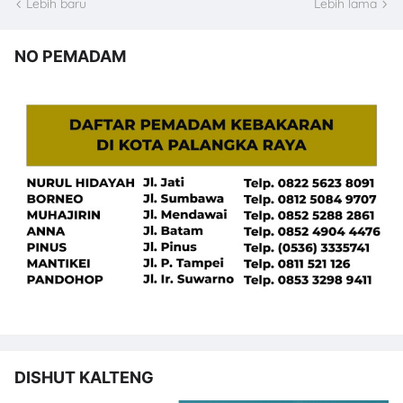
Lebih baru
Lebih lama
NO PEMADAM
DISHUT KALTENG