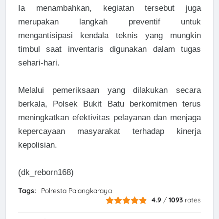
Ia menambahkan, kegiatan tersebut juga
merupakan langkah preventif untuk
mengantisipasi kendala teknis yang mungkin
timbul saat inventaris digunakan dalam tugas
sehari-hari.
Melalui pemeriksaan yang dilakukan secara
berkala, Polsek Bukit Batu berkomitmen terus
meningkatkan efektivitas pelayanan dan menjaga
kepercayaan masyarakat terhadap kinerja
kepolisian.
(dk_reborn168)
Tags:
Polresta Palangkaraya
4.9
/
1093
rates