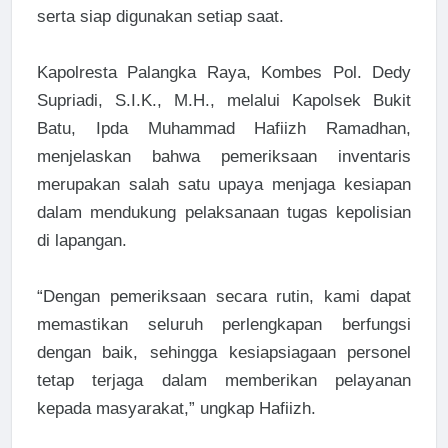
serta siap digunakan setiap saat.
Kapolresta Palangka Raya, Kombes Pol. Dedy
Supriadi, S.I.K., M.H., melalui Kapolsek Bukit
Batu, Ipda Muhammad Hafiizh Ramadhan,
menjelaskan bahwa pemeriksaan inventaris
merupakan salah satu upaya menjaga kesiapan
dalam mendukung pelaksanaan tugas kepolisian
di lapangan.
“Dengan pemeriksaan secara rutin, kami dapat
memastikan seluruh perlengkapan berfungsi
dengan baik, sehingga kesiapsiagaan personel
tetap terjaga dalam memberikan pelayanan
kepada masyarakat,” ungkap Hafiizh.