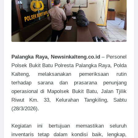
Palangka Raya, Newsinkalteng.co.id
– Personel
Polsek Bukit Batu Polresta Palangka Raya, Polda
Kalteng, melaksanakan pemeriksaan rutin
terhadap sarana dan prasarana penunjang
operasional di Mapolsek Bukit Batu, Jalan Tjilik
Riwut Km. 33, Kelurahan Tangkiling, Sabtu
(28/3/2026).
Kegiatan ini bertujuan memastikan seluruh
inventaris tetap dalam kondisi baik, lengkap,