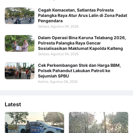
Cegah Kemacetan, Satlantas Polresta
Palangka Raya Atur Arus Lalin di Zona Padat
Pengendara
Selasa, Agustus 04, 2026
Dalam Operasi Bina Karuna Telabang 2026,
Polresta Palangka Raya Gencar
Sosialisasikan Maklumat Kapolda Kalteng
Selasa, Agustus 04, 2026
Cek Perkembangan Stok dan Harga BBM,
Polsek Pahandut Lakukan Patroli ke
Sejumlah SPBU
Kamis, Agustus 06, 2026
Latest