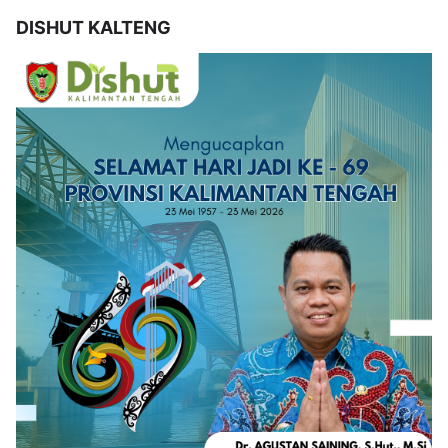
DISHUT KALTENG