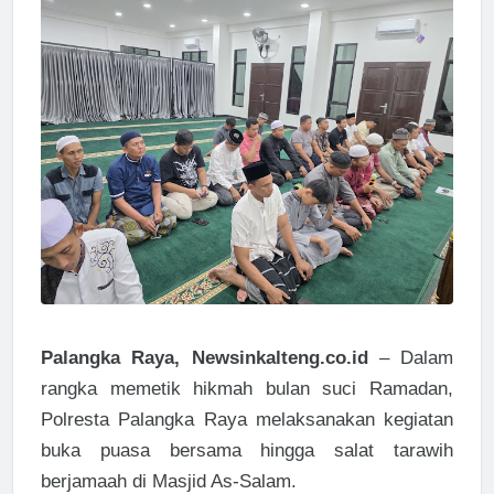
Palangka Raya, Newsinkalteng.co.id
– Dalam
rangka memetik hikmah bulan suci Ramadan,
Polresta Palangka Raya melaksanakan kegiatan
buka puasa bersama hingga salat tarawih
berjamaah di Masjid As-Salam.