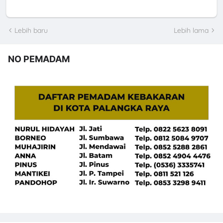
Lebih baru
Lebih lama
NO PEMADAM