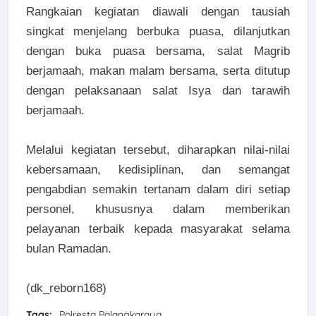
Rangkaian kegiatan diawali dengan tausiah
singkat menjelang berbuka puasa, dilanjutkan
dengan buka puasa bersama, salat Magrib
berjamaah, makan malam bersama, serta ditutup
dengan pelaksanaan salat Isya dan tarawih
berjamaah.
Melalui kegiatan tersebut, diharapkan nilai-nilai
kebersamaan, kedisiplinan, dan semangat
pengabdian semakin tertanam dalam diri setiap
personel, khususnya dalam memberikan
pelayanan terbaik kepada masyarakat selama
bulan Ramadan.
(dk_reborn168)
Tags:
Polresta Palangkaraya