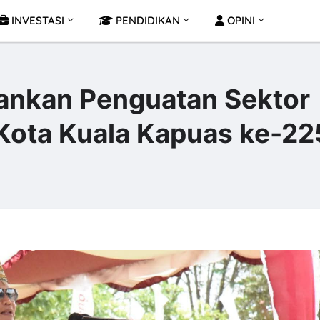
INVESTASI
PENDIDIKAN
OPINI
ankan Penguatan Sektor
i Kota Kuala Kapuas ke-22