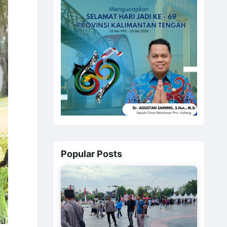
Popular Posts