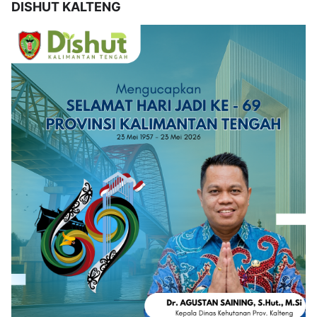
DISHUT KALTENG