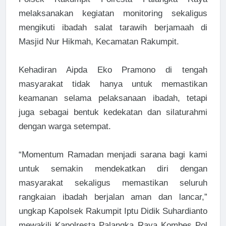
melaksanakan kegiatan monitoring sekaligus
mengikuti ibadah salat tarawih berjamaah di
Masjid Nur Hikmah, Kecamatan Rakumpit.
Kehadiran Aipda Eko Pramono di tengah
masyarakat tidak hanya untuk memastikan
keamanan selama pelaksanaan ibadah, tetapi
juga sebagai bentuk kedekatan dan silaturahmi
dengan warga setempat.
“Momentum Ramadan menjadi sarana bagi kami
untuk semakin mendekatkan diri dengan
masyarakat sekaligus memastikan seluruh
rangkaian ibadah berjalan aman dan lancar,”
ungkap Kapolsek Rakumpit Iptu Didik Suhardianto
mewakili Kapolresta Palangka Raya Kombes Pol