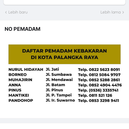
Lebih baru
Lebih lama
NO PEMADAM