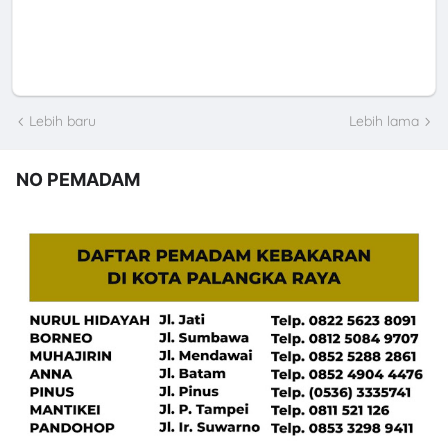
Lebih baru
Lebih lama
NO PEMADAM