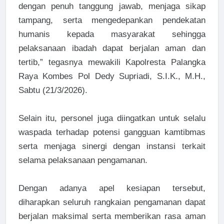
dengan penuh tanggung jawab, menjaga sikap
tampang, serta mengedepankan pendekatan
humanis kepada masyarakat sehingga
pelaksanaan ibadah dapat berjalan aman dan
tertib,” tegasnya mewakili Kapolresta Palangka
Raya Kombes Pol Dedy Supriadi, S.I.K., M.H.,
Sabtu (21/3/2026).
Selain itu, personel juga diingatkan untuk selalu
waspada terhadap potensi gangguan kamtibmas
serta menjaga sinergi dengan instansi terkait
selama pelaksanaan pengamanan.
Dengan adanya apel kesiapan tersebut,
diharapkan seluruh rangkaian pengamanan dapat
berjalan maksimal serta memberikan rasa aman