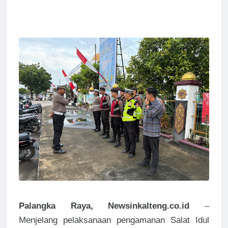
Palangka Raya, Newsinkalteng.co.id
–
Menjelang pelaksanaan pengamanan Salat Idul