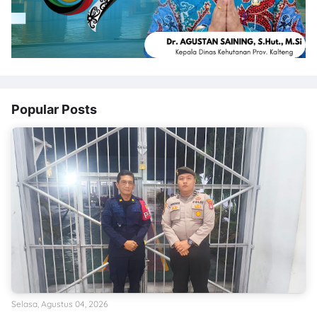
Popular Posts
Selasa, Agustus 04, 2026