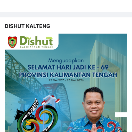
DISHUT KALTENG