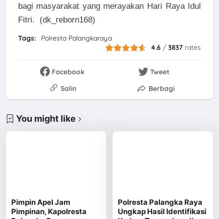
bagi masyarakat yang merayakan Hari Raya Idul
Fitri. (dk_reborn168)
Tags:
Polresta Palangkaraya
4.6
/
3837
rates
Facebook
Tweet
Salin
Berbagi
You might like
Pimpin Apel Jam
Polresta Palangka Raya
Pimpinan, Kapolresta
Ungkap Hasil Identifikasi