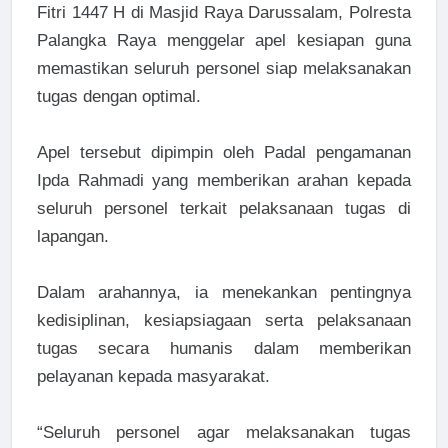
Fitri 1447 H di Masjid Raya Darussalam, Polresta
Palangka Raya menggelar apel kesiapan guna
memastikan seluruh personel siap melaksanakan
tugas dengan optimal.
Apel tersebut dipimpin oleh Padal pengamanan
Ipda Rahmadi yang memberikan arahan kepada
seluruh personel terkait pelaksanaan tugas di
lapangan.
Dalam arahannya, ia menekankan pentingnya
kedisiplinan, kesiapsiagaan serta pelaksanaan
tugas secara humanis dalam memberikan
pelayanan kepada masyarakat.
“Seluruh personel agar melaksanakan tugas