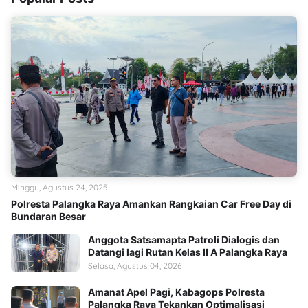
Minggu, Agustus 24, 2025
Polresta Palangka Raya Amankan Rangkaian Car Free Day di
Bundaran Besar
Anggota Satsamapta Patroli Dialogis dan
Datangi lagi Rutan Kelas II A Palangka Raya
Selasa, Agustus 04, 2026
Amanat Apel Pagi, Kabagops Polresta
Palangka Raya Tekankan Optimalisasi