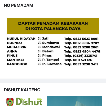
NO PEMADAM
DISHUT KALTENG