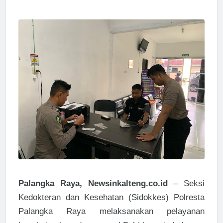
Palangka Raya, Newsinkalteng.co.id
– Seksi
Kedokteran dan Kesehatan (Sidokkes) Polresta
Palangka Raya melaksanakan pelayanan