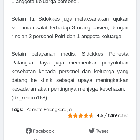
1 anggota keluarga personel.
Selain itu, Sidokkes juga melaksanakan rujukan
ke rumah sakit terhadap 3 orang pasien, dengan
rincian 2 personel Polri dan 1 anggota keluarga.
Selain pelayanan medis, Sidokkes Polresta
Palangka Raya juga memberikan penyuluhan
kesehatan kepada personel dan keluarga yang
datang ke klinik sebagai upaya meningkatkan
kesadaran akan pentingnya menjaga kesehatan.
(dk_reborn168)
Tags:
Polresta Palangkaraya
4.5
/
1289
rates
Facebook
Tweet