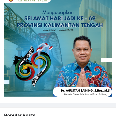
Popular Posts