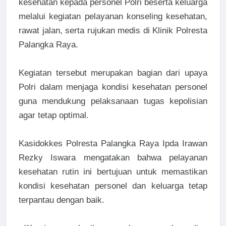
kesehatan kepada personel Polri beserta keluarga
melalui kegiatan pelayanan konseling kesehatan,
rawat jalan, serta rujukan medis di Klinik Polresta
Palangka Raya.
Kegiatan tersebut merupakan bagian dari upaya
Polri dalam menjaga kondisi kesehatan personel
guna mendukung pelaksanaan tugas kepolisian
agar tetap optimal.
Kasidokkes Polresta Palangka Raya Ipda Irawan
Rezky Iswara mengatakan bahwa pelayanan
kesehatan rutin ini bertujuan untuk memastikan
kondisi kesehatan personel dan keluarga tetap
terpantau dengan baik.