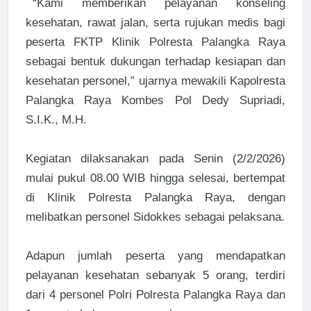
“Kami memberikan pelayanan konseling
kesehatan, rawat jalan, serta rujukan medis bagi
peserta FKTP Klinik Polresta Palangka Raya
sebagai bentuk dukungan terhadap kesiapan dan
kesehatan personel,” ujarnya mewakili Kapolresta
Palangka Raya Kombes Pol Dedy Supriadi,
S.I.K., M.H.
Kegiatan dilaksanakan pada Senin (2/2/2026)
mulai pukul 08.00 WIB hingga selesai, bertempat
di Klinik Polresta Palangka Raya, dengan
melibatkan personel Sidokkes sebagai pelaksana.
Adapun jumlah peserta yang mendapatkan
pelayanan kesehatan sebanyak 5 orang, terdiri
dari 4 personel Polri Polresta Palangka Raya dan