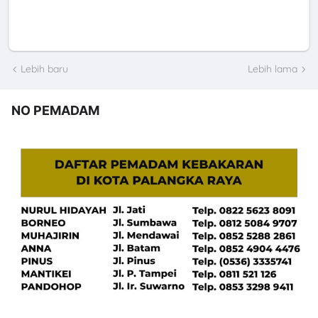
Lebih baru
Lebih lama
NO PEMADAM