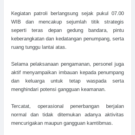
Kegiatan patroli berlangsung sejak pukul 07.00
WIB dan mencakup sejumlah titik strategis
seperti teras depan gedung bandara, pintu
keberangkatan dan kedatangan penumpang, serta
ruang tunggu lantai atas.
Selama pelaksanaan pengamanan, personel juga
aktif menyampaikan imbauan kepada penumpang
dan keluarga untuk tetap waspada serta
menghindari potensi gangguan keamanan.
Tercatat, operasional penerbangan berjalan
normal dan tidak ditemukan adanya aktivitas
mencurigakan maupun gangguan kamtibmas.