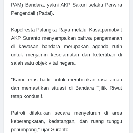
PAM) Bandara, yakni AKP Sakuri selaku Perwira
Pengendali (Padal).
Kapolresta Palangka Raya melalui Kasatpamobvit
AKP Suranto menyampaikan bahwa pengamanan
di kawasan bandara merupakan agenda rutin
untuk menjamin keselamatan dan ketertiban di
salah satu objek vital negara.
“Kami terus hadir untuk memberikan rasa aman
dan memastikan situasi di Bandara Tjilik Riwut
tetap kondusif.
Patroli dilakukan secara menyeluruh di area
keberangkatan, kedatangan, dan ruang tunggu
penumpang,” ujar Suranto.