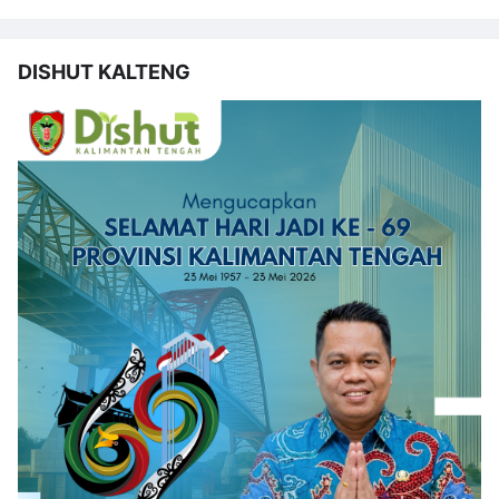
DISHUT KALTENG