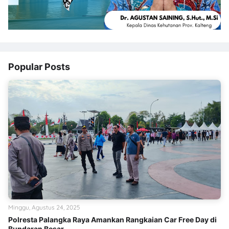
Popular Posts
Minggu, Agustus 24, 2025
Polresta Palangka Raya Amankan Rangkaian Car Free Day di
Bundaran Besar