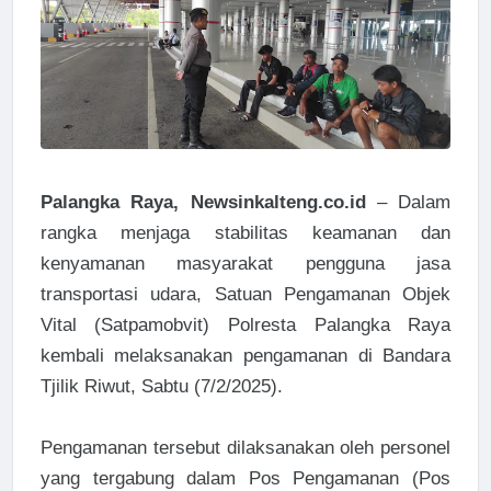
Palangka Raya, Newsinkalteng.co.id
– Dalam
rangka menjaga stabilitas keamanan dan
kenyamanan masyarakat pengguna jasa
transportasi udara, Satuan Pengamanan Objek
Vital (Satpamobvit) Polresta Palangka Raya
kembali melaksanakan pengamanan di Bandara
Tjilik Riwut, Sabtu (7/2/2025).
Pengamanan tersebut dilaksanakan oleh personel
yang tergabung dalam Pos Pengamanan (Pos