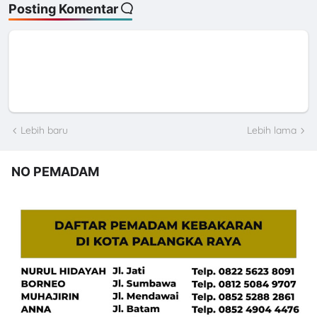
Posting Komentar
Lebih baru
Lebih lama
NO PEMADAM