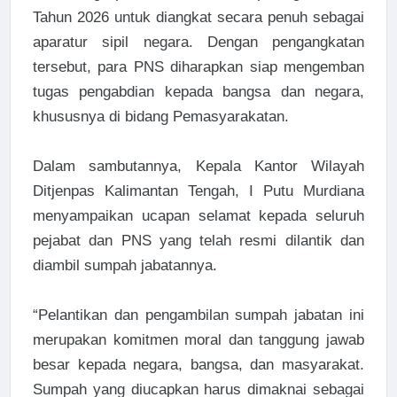
Tahun 2026 untuk diangkat secara penuh sebagai
aparatur sipil negara. Dengan pengangkatan
tersebut, para PNS diharapkan siap mengemban
tugas pengabdian kepada bangsa dan negara,
khususnya di bidang Pemasyarakatan.
Dalam sambutannya, Kepala Kantor Wilayah
Ditjenpas Kalimantan Tengah, I Putu Murdiana
menyampaikan ucapan selamat kepada seluruh
pejabat dan PNS yang telah resmi dilantik dan
diambil sumpah jabatannya.
“Pelantikan dan pengambilan sumpah jabatan ini
merupakan komitmen moral dan tanggung jawab
besar kepada negara, bangsa, dan masyarakat.
Sumpah yang diucapkan harus dimaknai sebagai