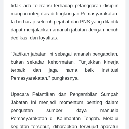
tidak ada toleransi terhadap pelanggaran disiplin
maupun integritas di lingkungan Pemasyarakatan.
Ia berharap seluruh pejabat dan PNS yang dilantik
dapat menjalankan amanah jabatan dengan penuh
dedikasi dan loyalitas.
“Jadikan jabatan ini sebagai amanah pengabdian,
bukan sekadar kehormatan. Tunjukkan kinerja
terbaik dan jaga nama baik institusi
Pemasyarakatan,” pungkasnya.
Upacara Pelantikan dan Pengambilan Sumpah
Jabatan ini menjadi momentum penting dalam
penguatan sumber daya manusia
Pemasyarakatan di Kalimantan Tengah. Melalui
kegiatan tersebut, diharapkan terwujud aparatur