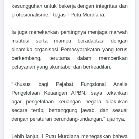
kesungguhan untuk bekerja dengan integritas dan
profesionalisme,” tegas I Putu Murdiana.
Ia juga menekankan pentingnya menjaga marwah
institusi serta mampu beradaptasi dengan
dinamika organisasi Pemasyarakatan yang terus
berkembang, terutama dalam memberikan
pelayanan yang akuntabel dan berkeadilan.
“Khusus bagi Pejabat Fungsional Analis
Pengelolaan Keuangan APBN, saya tekankan
agar pengelolaan keuangan negara dilakukan
secara tertib, bertanggung jawab, dan sesuai
dengan peraturan perundang-undangan,” ujarnya.
Lebih lanjut, I Putu Murdiana menegaskan bahwa