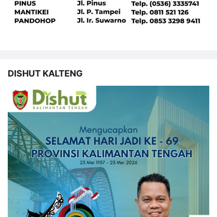
DISHUT KALTENG