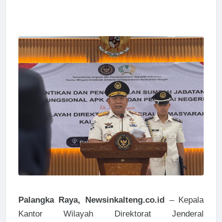
Palangka Raya, Newsinkalteng.co.id
– Kepala
Kantor Wilayah Direktorat Jenderal