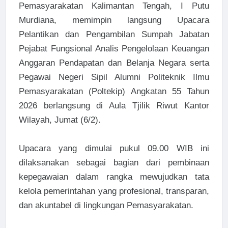
Pemasyarakatan Kalimantan Tengah, I Putu
Murdiana, memimpin langsung Upacara
Pelantikan dan Pengambilan Sumpah Jabatan
Pejabat Fungsional Analis Pengelolaan Keuangan
Anggaran Pendapatan dan Belanja Negara serta
Pegawai Negeri Sipil Alumni Politeknik Ilmu
Pemasyarakatan (Poltekip) Angkatan 55 Tahun
2026 berlangsung di Aula Tjilik Riwut Kantor
Wilayah, Jumat (6/2).
Upacara yang dimulai pukul 09.00 WIB ini
dilaksanakan sebagai bagian dari pembinaan
kepegawaian dalam rangka mewujudkan tata
kelola pemerintahan yang profesional, transparan,
dan akuntabel di lingkungan Pemasyarakatan.