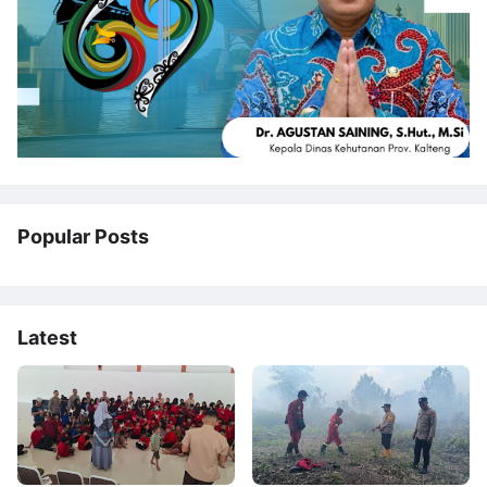
Popular Posts
Latest