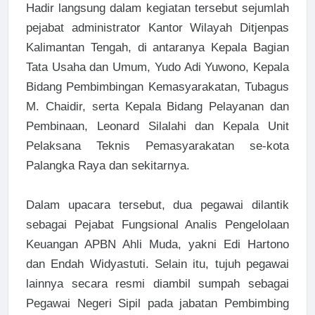
Hadir langsung dalam kegiatan tersebut sejumlah
pejabat administrator Kantor Wilayah Ditjenpas
Kalimantan Tengah, di antaranya Kepala Bagian
Tata Usaha dan Umum, Yudo Adi Yuwono, Kepala
Bidang Pembimbingan Kemasyarakatan, Tubagus
M. Chaidir, serta Kepala Bidang Pelayanan dan
Pembinaan, Leonard Silalahi dan Kepala Unit
Pelaksana Teknis Pemasyarakatan se-kota
Palangka Raya dan sekitarnya.
Dalam upacara tersebut, dua pegawai dilantik
sebagai Pejabat Fungsional Analis Pengelolaan
Keuangan APBN Ahli Muda, yakni Edi Hartono
dan Endah Widyastuti. Selain itu, tujuh pegawai
lainnya secara resmi diambil sumpah sebagai
Pegawai Negeri Sipil pada jabatan Pembimbing