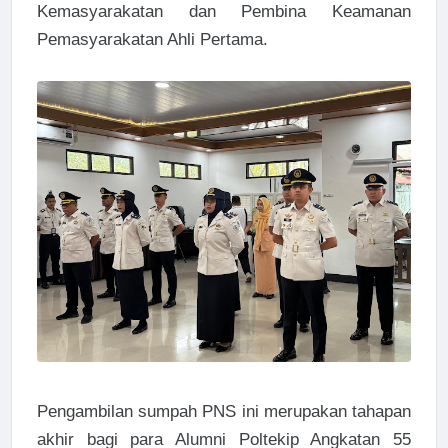
Kemasyarakatan dan Pembina Keamanan
Pemasyarakatan Ahli Pertama.
Pengambilan sumpah PNS ini merupakan tahapan
akhir bagi para Alumni Poltekip Angkatan 55