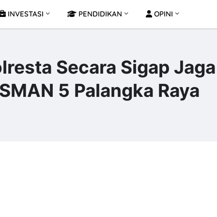
INVESTASI
PENDIDIKAN
OPINI
lresta Secara Sigap Jaga
i SMAN 5 Palangka Raya