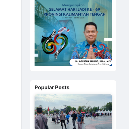
Popular Posts