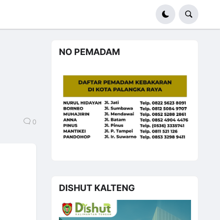
NO PEMADAM
0
DISHUT KALTENG