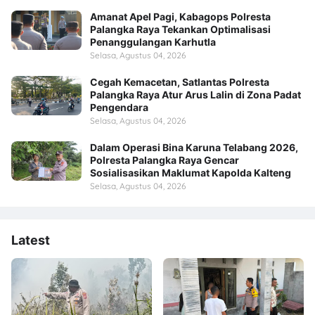
Amanat Apel Pagi, Kabagops Polresta
Palangka Raya Tekankan Optimalisasi
Penanggulangan Karhutla
Selasa, Agustus 04, 2026
Cegah Kemacetan, Satlantas Polresta
Palangka Raya Atur Arus Lalin di Zona Padat
Pengendara
Selasa, Agustus 04, 2026
Dalam Operasi Bina Karuna Telabang 2026,
Polresta Palangka Raya Gencar
Sosialisasikan Maklumat Kapolda Kalteng
Selasa, Agustus 04, 2026
Latest