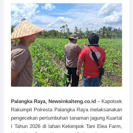
Palangka Raya, Newsinkalteng.co.id
– Kapolsek
Rakumpit Polresta Palangka Raya melaksanakan
pengecekan pertumbuhan tanaman jagung Kuartal
I Tahun 2026 di lahan Kelompok Tani Elea Farm,