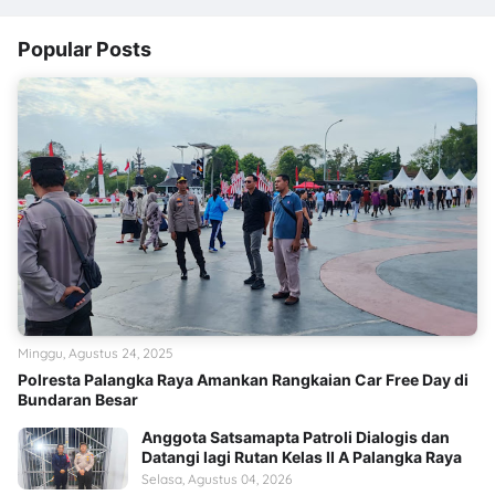
Popular Posts
Minggu, Agustus 24, 2025
Polresta Palangka Raya Amankan Rangkaian Car Free Day di
Bundaran Besar
Anggota Satsamapta Patroli Dialogis dan
Datangi lagi Rutan Kelas II A Palangka Raya
Selasa, Agustus 04, 2026