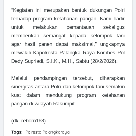
“Kegiatan ini merupakan bentuk dukungan Polri
terhadap program ketahanan pangan. Kami hadir
untuk melakukan pemantauan sekaligus
memberikan semangat kepada kelompok tani
agar hasil panen dapat maksimal,” ungkapnya
mewakili Kapolresta Palangka Raya Kombes Pol
Dedy Supriadi, S.I.K., M.H., Sabtu (28/2/2026).
Melalui pendampingan tersebut, diharapkan
sinergitas antara Polri dan kelompok tani semakin
kuat dalam mendukung program ketahanan
pangan di wilayah Rakumpit.
(dk_reborn168)
Tags:
Polresta Palangkaraya