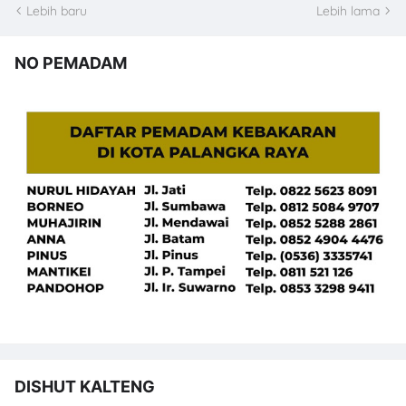
Lebih baru
Lebih lama
NO PEMADAM
DISHUT KALTENG