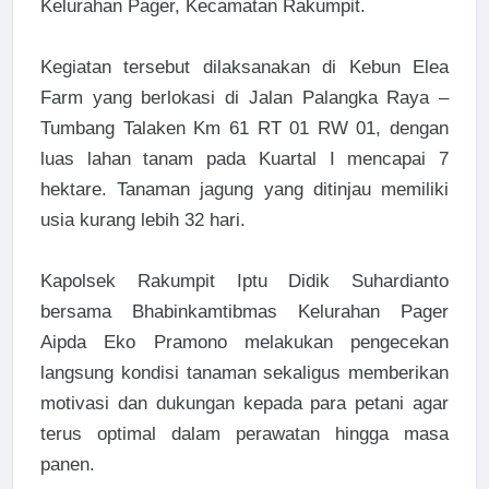
Kelurahan Pager, Kecamatan Rakumpit.
Kegiatan tersebut dilaksanakan di Kebun Elea
Farm yang berlokasi di Jalan Palangka Raya –
Tumbang Talaken Km 61 RT 01 RW 01, dengan
luas lahan tanam pada Kuartal I mencapai 7
hektare. Tanaman jagung yang ditinjau memiliki
usia kurang lebih 32 hari.
Kapolsek Rakumpit Iptu Didik Suhardianto
bersama Bhabinkamtibmas Kelurahan Pager
Aipda Eko Pramono melakukan pengecekan
langsung kondisi tanaman sekaligus memberikan
motivasi dan dukungan kepada para petani agar
terus optimal dalam perawatan hingga masa
panen.